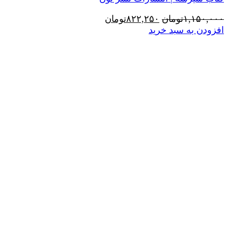
قیمت
قیمت
۱,۱۵۰,۰۰۰
تومان
۸۲۲,۲۵۰
تومان
اصلی:
فعلی:
افزودن به سبد خرید
۱,۱۵۰,۰۰۰تومان
۸۲۲,۲۵۰تومان.
بود.