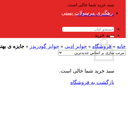
سبد خرید شما خالی است.
رهگیری مرسولات پستی
بازگشت به فروشگاه
جستجو
برای:
سبد خرید
خانه
»
فروشگاه
»
جوایز ادبی
»
جوایز گودریدز
»
جایزه ی بهت
سبد خرید شما خالی است.
بازگشت به فروشگاه