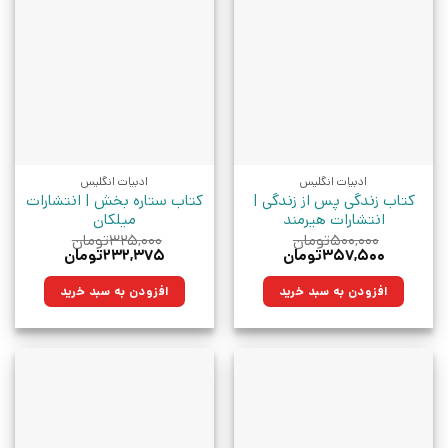
ادبیات انگلیس
ادبیات انگلیس
کتاب زندگی پس از زندگی |
کتاب ستاره بخش | انتشارات
انتشارات هیرمند
میلکان
۵۰۰,۰۰۰
تومان
۳۲۵,۰۰۰
تومان
قیمت
قیمت
قیمت
قیمت
۳۵۷,۵۰۰
تومان
۲۳۲,۳۷۵
تومان
اصلی:
فعلی:
اصلی:
فعلی:
۵۰۰,۰۰۰تومان
۳۵۷,۵۰۰تومان.
۳۲۵,۰۰۰تومان
۲۳۲,۳۷۵تومان.
افزودن به سبد خرید
افزودن به سبد خرید
بود.
بود.