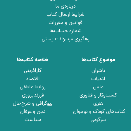
درباره‌ی ما
شرایط ارسال کتاب
قوانین و مقررات
شماره حساب‌ها
رهگیری مرسولات پستی
موضوع کتاب‌ها
خلاصه کتاب‌ها
ناشران
کارآفرینی
ادبیات
اقتصاد
علمی
روابط عاطفی
کسب‌وکار و فناوری
فرزندپروری
هنری
بیوگرافی و شرح‌حال
کتاب‌های کودک و نوجوان
دین و عرفان
سرگرمی
سیاست