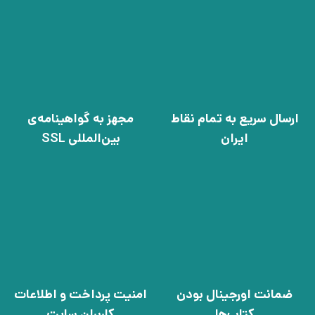
ارسال سریع به تمام نقاط
مجهز به گواهینامه‌ی
ایران
بین‌المللی SSL
ضمانت اورجینال بودن
امنیت پرداخت و اطلاعات
کتاب‌ها
کاربران سایت