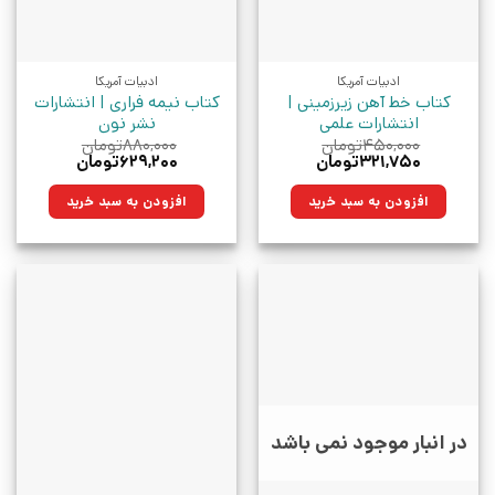
ادبیات آمریکا
ادبیات آمریکا
کتاب خط آهن زیرزمینی |
کتاب نیمه فراری | انتشارات
انتشارات علمی
نشر نون
۴۵۰,۰۰۰
تومان
۸۸۰,۰۰۰
تومان
قیمت
قیمت
قیمت
قیمت
۳۲۱,۷۵۰
تومان
۶۲۹,۲۰۰
تومان
اصلی:
فعلی:
اصلی:
فعلی:
۴۵۰,۰۰۰تومان
۳۲۱,۷۵۰تومان.
۸۸۰,۰۰۰تومان
۶۲۹,۲۰۰تومان.
افزودن به سبد خرید
افزودن به سبد خرید
بود.
بود.
در انبار موجود نمی باشد