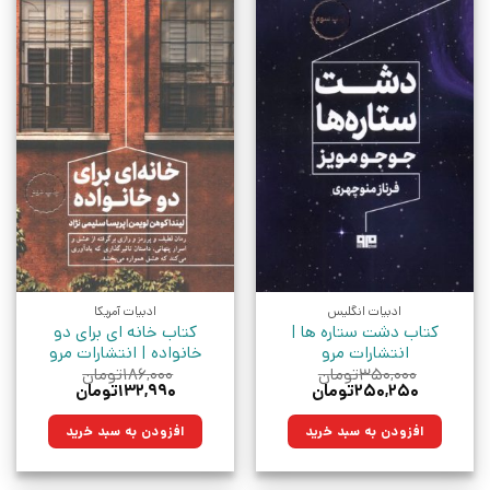
ادبیات انگلیس
ادبیات آمریکا
کتاب دشت ستاره ها |
کتاب خانه ای برای دو
انتشارات مرو
خانواده | انتشارات مرو
۳۵۰,۰۰۰
تومان
۱۸۶,۰۰۰
تومان
قیمت
قیمت
قیمت
قیمت
۲۵۰,۲۵۰
تومان
۱۳۲,۹۹۰
تومان
اصلی:
فعلی:
اصلی:
فعلی:
۳۵۰,۰۰۰تومان
۲۵۰,۲۵۰تومان.
۱۸۶,۰۰۰تومان
۱۳۲,۹۹۰تومان.
افزودن به سبد خرید
افزودن به سبد خرید
بود.
بود.