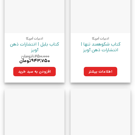
ادبیات آمریکا
ادبیات آمریکا
کتاب شکوهمند تنها |
کتاب بلبل | انتشارات ذهن
انتشارات ذهن آویز
آویز
۱,۲۵۰,۰۰۰
تومان
قیمت
قیمت
۹۴۳,۷۵۰
تومان
اصلی:
فعلی:
۱,۲۵۰,۰۰۰تومان
۹۴۳,۷۵۰تومان.
اطلاعات بیشتر
افزودن به سبد خرید
بود.