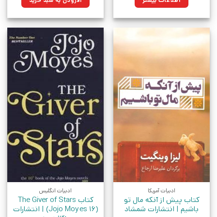
اطلاعات بیشتر
افزودن به سبد خرید
بود.
ادبیات آمریکا
ادبیات انگلیس
کتاب پیش از آنکه مال تو
کتاب The Giver of Stars
باشیم | انتشارات شمشاد
(Jojo Moyes 16) | انتشارات