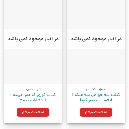
در انبار موجود نمی باشد
در انبار موجود نمی باشد
ادبیات انگلیس
ادبیات آمریکا
کتاب سه خواهر، سه ملکه |
کتاب نوری که نمی بینیم |
انتشارات نشر گویا
انتشارات نیماژ
اطلاعات بیشتر
اطلاعات بیشتر