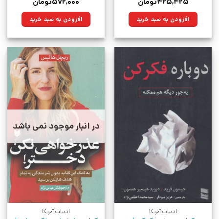
قیمت
قیمت
قیمت
قیمت
۴۲۵,۴۲۵
تومان
۵۷۲,۰۰۰
تومان
اصلی:
فعلی:
اصلی:
فعلی:
۵۹۵,۰۰۰تومان
۴۲۵,۴۲۵تومان.
۸۰۰,۰۰۰تومان
۵۷۲,۰۰۰تومان.
افزودن به سبد خرید
افزودن به سبد خرید
بود.
بود.
در انبار موجود نمی باشد
ادبیات آمریکا
ادبیات آمریکا