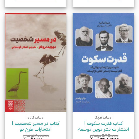
ادبیات آمریکا
ادبیات کانادا
کتاب قدرت سکوت |
کتاب در مسیر شخصیت |
انتشارات نشر نوین توسعه
انتشارات طرح نو
۵۹۵,۰۰۰
تومان
۸۰۰,۰۰۰
تومان