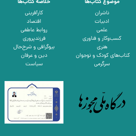
موضوع کتاب‌ها
خلاصه کتاب‌ها
ناشران
کارآفرینی
ادبیات
اقتصاد
علمی
روابط عاطفی
کسب‌وکار و فناوری
فرزندپروری
هنری
بیوگرافی و شرح‌حال
کتاب‌های کودک و نوجوان
دین و عرفان
سرگرمی
سیاست