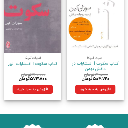
ادبیات آمریکا
ادبیات آمریکا
کتاب سکوت | انتشارات در
کتاب سکوت | انتشارات البرز
دانش بهمن
۷۲۰,۰۰۰
تومان
۷۶۰,۰۰۰
تومان
قیمت
قیمت
قیمت
قیمت
۵۰۴,۷۲۰
تومان
۵۷۳,۸۰۰
تومان
اصلی:
فعلی:
اصلی:
فعلی:
۷۲۰,۰۰۰تومان
۵۰۴,۷۲۰تومان.
۷۶۰,۰۰۰تومان
۵۷۳,۸۰۰تومان.
افزودن به سبد خرید
افزودن به سبد خرید
بود.
بود.