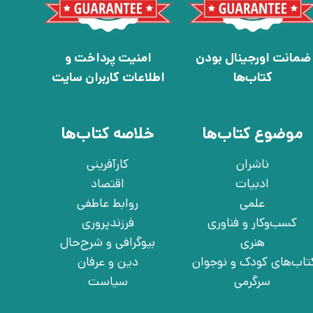
ضمانت اورجینال بودن
امنیت پرداخت و
کتاب‌ها
اطلاعات کاربران سایت
موضوع کتاب‌ها
خلاصه کتاب‌ها
ناشران
کارآفرینی
ادبیات
اقتصاد
علمی
روابط عاطفی
کسب‌وکار و فناوری
فرزندپروری
هنری
بیوگرافی و شرح‌حال
تاب‌های کودک و نوجوان
دین و عرفان
سرگرمی
سیاست