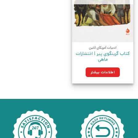
ادبیات آمریکای لاتین
کتاب گرینگوی پیر | انتشارات
ماهی
اطلاعات بیشتر