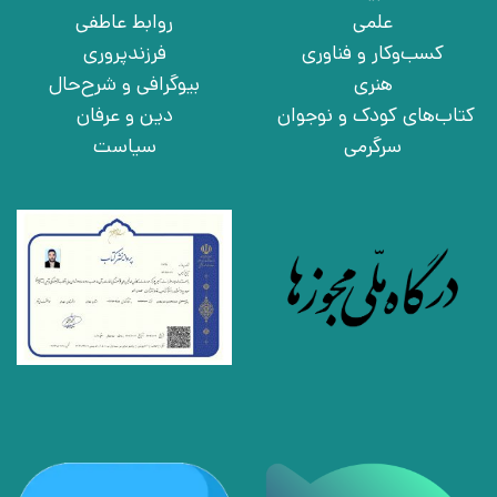
علمی
روابط عاطفی
کسب‌وکار و فناوری
فرزندپروری
هنری
بیوگرافی و شرح‌حال
کتاب‌های کودک و نوجوان
دین و عرفان
سرگرمی
سیاست