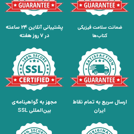
پشتیبانی آنلاین 24 ساعته
ضمانت سلامت فیزیکی
در 7 روز هفته
کتاب‌ها
ارسال سریع به تمام نقاط
مجهز به گواهینامه‌ی
ایران
بین‌المللی SSL