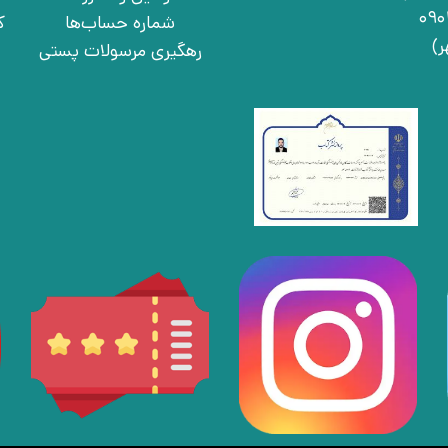
شماره حساب‌ها
ک
رهگیری مرسولات پستی