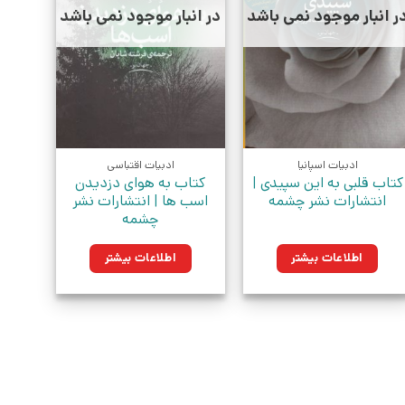
ر انبار موجود نمی باشد
در انبار موجود نمی باشد
ادبیات اسپانیا
ادبیات اقتباسی
کتاب قلبی به این سپیدی |
کتاب به هوای دزدیدن
انتشارات نشر چشمه
اسب ها | انتشارات نشر
چشمه
اطلاعات بیشتر
اطلاعات بیشتر