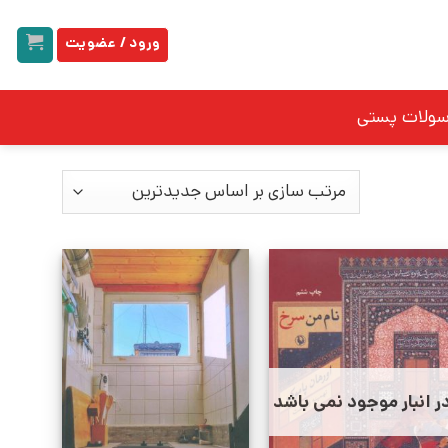
ورود / عضویت
سولات پستی
ر انبار موجود نمی باشد