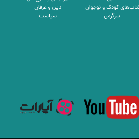
تاب‌های کودک و نوجوان
دین و عرفان
سرگرمی
سیاست