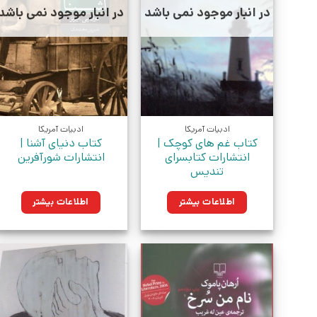
در انبار موجود نمی باشد
در انبار موجود نمی باشد
ادبیات آمریکا
ادبیات آمریکا
کتاب غم های کوچک |
کتاب دنیای آشنا |
انتشارات کتابسرای
انتشارات شورآفرین
تندیس
اطلاعات بیشتر
اطلاعات بیشتر