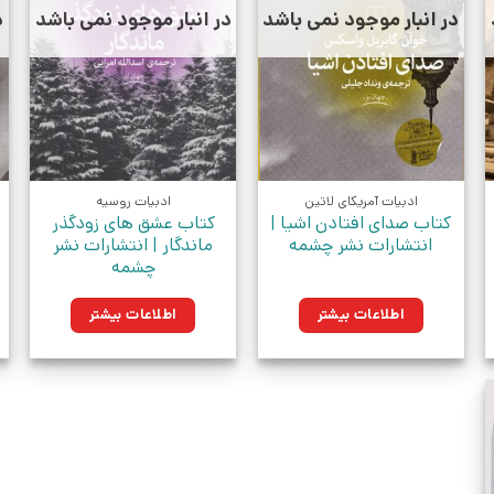
در انبار موجود نمی باشد
در انبار موجود نمی باشد
د
ادبیات آمریکای لاتین
ادبیات روسیه
کتاب صدای افتادن اشیا |
کتاب عشق های زودگذر
انتشارات نشر چشمه
ماندگار | انتشارات نشر
چشمه
اطلاعات بیشتر
اطلاعات بیشتر