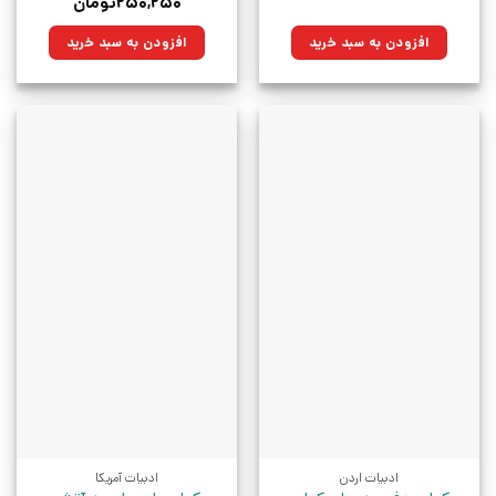
اصلی:
فعلی:
قیمت
قیمت
۲۵۰,۲۵۰
تومان
۲۰۰,۰۰۰تومان
۱۵۱,۰۰۰تومان.
اصلی:
فعلی:
بود.
۳۵۰,۰۰۰تومان
۲۵۰,۲۵۰تومان.
افزودن به سبد خرید
افزودن به سبد خرید
بود.
ادبیات اردن
ادبیات آمریکا