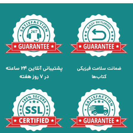
پشتیبانی آنلاین 24 ساعته
ضمانت سلامت فیزیکی
در 7 روز هفته
کتاب‌ها