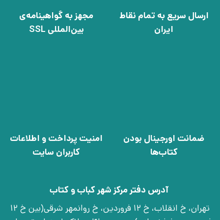
ارسال سریع به تمام نقاط
مجهز به گواهینامه‌ی
ایران
بین‌المللی SSL
ضمانت اورجینال بودن
امنیت پرداخت و اطلاعات
کتاب‌ها
کاربران سایت
آدرس دفتر مرکز شهر کباب و کتاب
تهران، خ انقلاب، خ 12 فروردین، خ روانمهر شرقی(بین خ 12