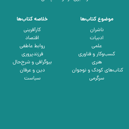
موضوع کتاب‌ها
خلاصه کتاب‌ها
ناشران
کارآفرینی
ادبیات
اقتصاد
علمی
روابط عاطفی
کسب‌وکار و فناوری
فرزندپروری
هنری
بیوگرافی و شرح‌حال
کتاب‌های کودک و نوجوان
دین و عرفان
سرگرمی
سیاست