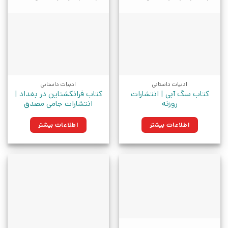
ادبیات داستانی
ادبیات داستانی
کتاب سگ آبی | انتشارات
کتاب فرانکشتاین در بغداد |
روزنه
انتشارات جامی مصدق
اطلاعات بیشتر
اطلاعات بیشتر