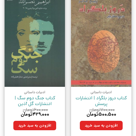
ادبیات داستانی
ادبیات داستانی
کتاب دروز بلگراد | انتشارات
کتاب جنگ دوم سگ |
پرسش
انتشارات گل آذین
۷۰۰,۰۰۰
تومان
۶۰۰,۰۰۰
تومان
قیمت
قیمت
قیمت
قیمت
۵۰۰,۵۰۰
تومان
۴۲۹,۰۰۰
تومان
اصلی:
فعلی:
اصلی:
فعلی:
۷۰۰,۰۰۰تومان
۵۰۰,۵۰۰تومان.
۶۰۰,۰۰۰تومان
۴۲۹,۰۰۰تومان.
افزودن به سبد خرید
افزودن به سبد خرید
بود.
بود.