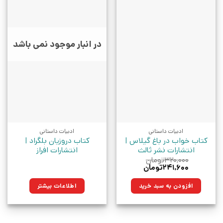
در انبار موجود نمی باشد
ادبیات داستانی
ادبیات داستانی
کتاب خواب در باغ گیلاس |
کتاب دروزیان بلگراد |
انتشارات نشر ثالث
انتشارات افراز
۳۲۰,۰۰۰
تومان
قیمت
قیمت
۲۴۱,۶۰۰
تومان
اصلی:
فعلی:
۳۲۰,۰۰۰تومان
۲۴۱,۶۰۰تومان.
افزودن به سبد خرید
اطلاعات بیشتر
بود.