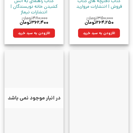
کتاب دفترچه های کتاب
کتاب راهنمای به آتش
فروش | انتشارات مروارید
کشیدن خانه نویسندگان |
انتشارات نیماژ
۳۵۰,۰۰۰
تومان
۴۸۰,۰۰۰
تومان
قیمت
قیمت
قیمت
قیمت
۲۶۴,۲۵۰
تومان
۳۶۲,۴۰۰
تومان
اصلی:
فعلی:
اصلی:
فعلی:
۳۵۰,۰۰۰تومان
۲۶۴,۲۵۰تومان.
۴۸۰,۰۰۰تومان
۳۶۲,۴۰۰تومان.
افزودن به سبد خرید
افزودن به سبد خرید
بود.
بود.
در انبار موجود نمی باشد