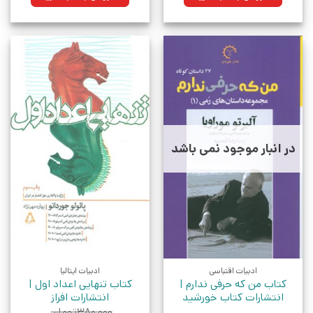
بود.
بود.
در انبار موجود نمی باشد
ادبیات اقتباسی
ادبیات ایتالیا
کتاب من که حرفی ندارم |
کتاب تنهایی اعداد اول |
انتشارات کتاب خورشید
انتشارات افراز
۳۸۰,۰۰۰
تومان