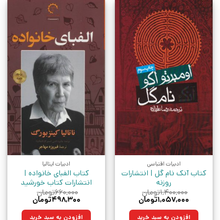
ادبیات اقتباسی
ادبیات ایتالیا
کتاب آنک نام گل | انتشارات
کتاب الفبای خانواده |
روزنه
انتشارات کتاب خورشید
۱,۴۰۰,۰۰۰
تومان
۶۶۰,۰۰۰
تومان
قیمت
قیمت
قیمت
قیمت
۱,۰۵۷,۰۰۰
تومان
۴۹۸,۳۰۰
تومان
اصلی:
فعلی:
اصلی:
فعلی:
۱,۴۰۰,۰۰۰تومان
۱,۰۵۷,۰۰۰تومان.
۶۶۰,۰۰۰تومان
۴۹۸,۳۰۰تومان.
افزودن به سبد خرید
افزودن به سبد خرید