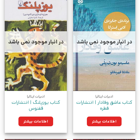
در انبار موجود نمی باشد
در انبار موجود نمی باشد
ادبیات ایتالیا
ادبیات ایتالیا
کتاب عاشق وفادار | انتشارات
کتاب یوزپلنگ | انتشارات
قطره
ققنوس
اطلاعات بیشتر
اطلاعات بیشتر