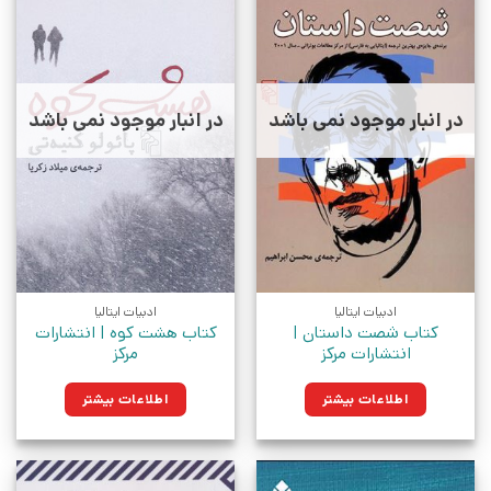
در انبار موجود نمی باشد
در انبار موجود نمی باشد
ادبیات ایتالیا
ادبیات ایتالیا
کتاب شصت داستان |
کتاب هشت کوه | انتشارات
انتشارات مرکز
مرکز
اطلاعات بیشتر
اطلاعات بیشتر