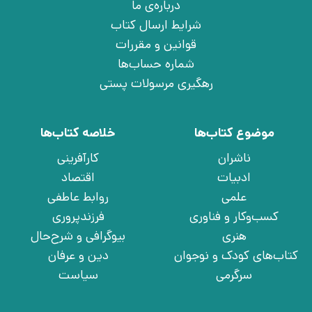
درباره‌ی ما
شرایط ارسال کتاب
قوانین و مقررات
شماره حساب‌ها
رهگیری مرسولات پستی
موضوع کتاب‌ها
خلاصه کتاب‌ها
ناشران
کارآفرینی
ادبیات
اقتصاد
علمی
روابط عاطفی
کسب‌وکار و فناوری
فرزندپروری
هنری
بیوگرافی و شرح‌حال
کتاب‌های کودک و نوجوان
دین و عرفان
سرگرمی
سیاست