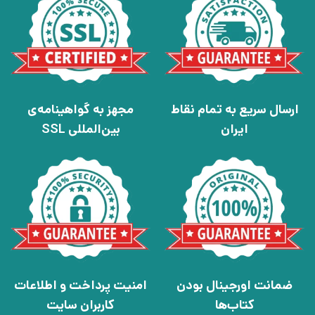
ارسال سریع به تمام نقاط
مجهز به گواهینامه‌ی
ایران
بین‌المللی SSL
ضمانت اورجینال بودن
امنیت پرداخت و اطلاعات
کتاب‌ها
کاربران سایت