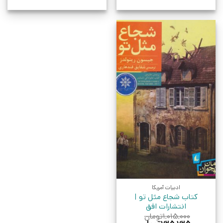
ادبیات آمریکا
کتاب شجاع مثل تو |
انتشارات افق
۱,۰۱۵,۰۰۰
تومان