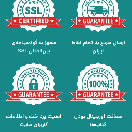
ارسال سریع به تمام نقاط
مجهز به گواهینامه‌ی
ایران
بین‌المللی SSL
ضمانت اورجینال بودن
امنیت پرداخت و اطلاعات
کتاب‌ها
کاربران سایت