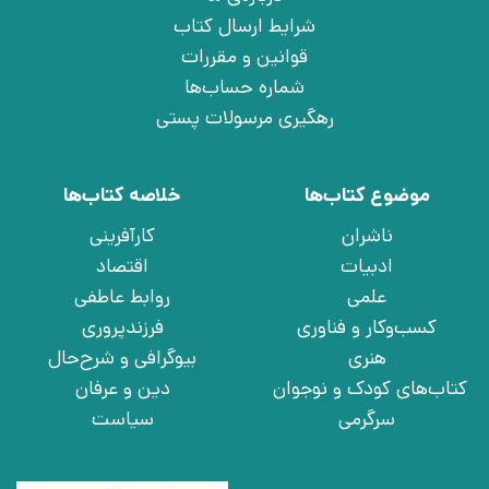
شرایط ارسال کتاب
قوانین و مقررات
شماره حساب‌ها
رهگیری مرسولات پستی
موضوع کتاب‌ها
خلاصه کتاب‌ها
ناشران
کارآفرینی
ادبیات
اقتصاد
علمی
روابط عاطفی
کسب‌وکار و فناوری
فرزندپروری
هنری
بیوگرافی و شرح‌حال
کتاب‌های کودک و نوجوان
دین و عرفان
سرگرمی
سیاست