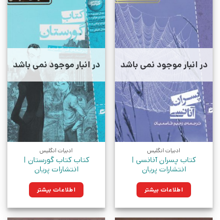
در انبار موجود نمی باشد
در انبار موجود نمی باشد
ادبیات انگلیس
ادبیات انگلیس
کتاب پسران آنانسی |
کتاب کتاب گورستان |
انتشارات پریان
انتشارات پریان
اطلاعات بیشتر
اطلاعات بیشتر