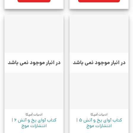
بود.
در انبار موجود نمی باشد
در انبار موجود نمی باشد
ادبیات آمریکا
ادبیات آمریکا
کتاب آوای یخ و آتش 5 |
کتاب آوای یخ و آتش 6 |
انتشارات موج
انتشارات موج