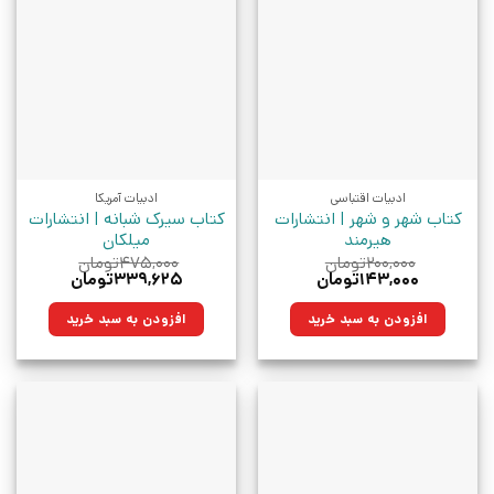
ادبیات اقتباسی
ادبیات آمریکا
کتاب شهر و شهر | انتشارات
کتاب سیرک شبانه | انتشارات
هیرمند
میلکان
۲۰۰,۰۰۰
تومان
۴۷۵,۰۰۰
تومان
قیمت
قیمت
قیمت
قیمت
۱۴۳,۰۰۰
تومان
۳۳۹,۶۲۵
تومان
اصلی:
فعلی:
اصلی:
فعلی:
۲۰۰,۰۰۰تومان
۱۴۳,۰۰۰تومان.
۴۷۵,۰۰۰تومان
۳۳۹,۶۲۵تومان.
افزودن به سبد خرید
افزودن به سبد خرید
بود.
بود.