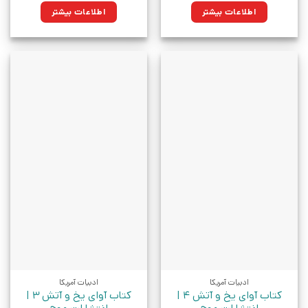
اطلاعات بیشتر
اطلاعات بیشتر
ادبیات آمریکا
ادبیات آمریکا
کتاب آوای یخ و آتش 4 |
کتاب آوای یخ و آتش 3 |