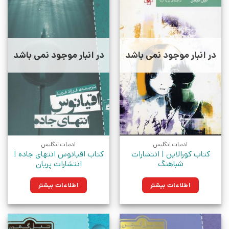
در انبار موجود نمی باشد
در انبار موجود نمی باشد
ادبیات انگلیس
ادبیات انگلیس
کتاب کورالاین | انتشارات
کتاب اقیانوس انتهای جاده |
شباهنگ
انتشارات پریان
اطلاعات بیشتر
اطلاعات بیشتر