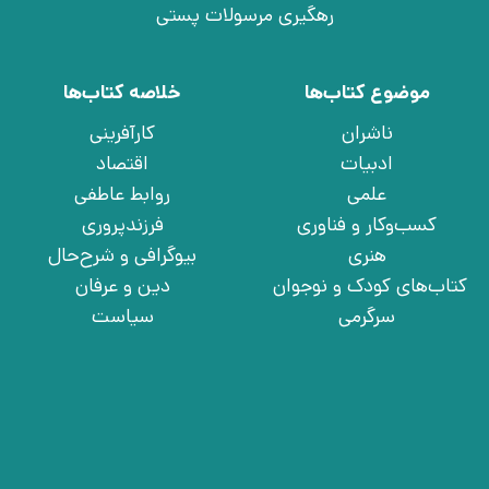
رهگیری مرسولات پستی
موضوع کتاب‌ها
خلاصه کتاب‌ها
ناشران
کارآفرینی
ادبیات
اقتصاد
علمی
روابط عاطفی
کسب‌وکار و فناوری
فرزندپروری
هنری
بیوگرافی و شرح‌حال
کتاب‌های کودک و نوجوان
دین و عرفان
سرگرمی
سیاست