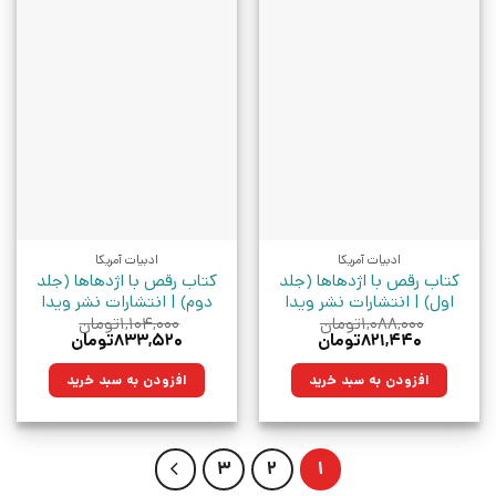
ادبیات آمریکا
ادبیات آمریکا
کتاب رقص با اژدهاها (جلد
کتاب رقص با اژدهاها (جلد
اول) | انتشارات نشر ویدا
دوم) | انتشارات نشر ویدا
۱,۰۸۸,۰۰۰
تومان
۱,۱۰۴,۰۰۰
تومان
قیمت
قیمت
قیمت
قیمت
۸۲۱,۴۴۰
تومان
۸۳۳,۵۲۰
تومان
اصلی:
فعلی:
اصلی:
فعلی:
۱,۰۸۸,۰۰۰تومان
۸۲۱,۴۴۰تومان.
۱,۱۰۴,۰۰۰تومان
۸۳۳,۵۲۰تومان.
افزودن به سبد خرید
افزودن به سبد خرید
بود.
بود.
3
2
1