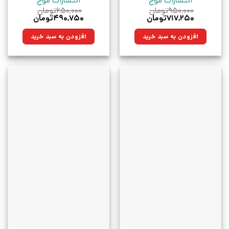
انتشارات موج
انتشارات موج
۹۵۰,۰۰۰
تومان
۶۵۰,۰۰۰
تومان
قیمت
قیمت
قیمت
قیمت
۷۱۷,۲۵۰
تومان
۴۹۰,۷۵۰
تومان
اصلی:
فعلی:
اصلی:
فعلی:
۹۵۰,۰۰۰تومان
۷۱۷,۲۵۰تومان.
۶۵۰,۰۰۰تومان
۴۹۰,۷۵۰تومان.
افزودن به سبد خرید
افزودن به سبد خرید
بود.
بود.