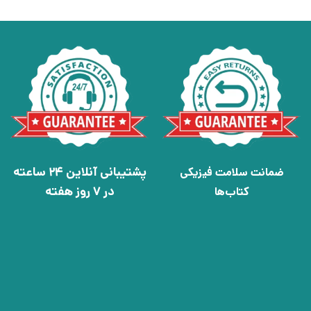
پشتیبانی آنلاین 24 ساعته
ضمانت سلامت فیزیکی
در 7 روز هفته
کتاب‌ها