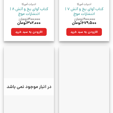
ادبیات آمریکا
ادبیات آمریکا
کتاب آوای یخ و آتش 7 |
کتاب آوای یخ و آتش 8 |
انتشارات موج
انتشارات موج
۹۰۰,۰۰۰
تومان
۴۰۰,۰۰۰
تومان
قیمت
قیمت
قیمت
قیمت
۶۷۹,۵۰۰
تومان
۳۰۲,۰۰۰
تومان
اصلی:
فعلی:
اصلی:
فعلی:
۹۰۰,۰۰۰تومان
۶۷۹,۵۰۰تومان.
۴۰۰,۰۰۰تومان
۳۰۲,۰۰۰تومان.
افزودن به سبد خرید
افزودن به سبد خرید
بود.
بود.
در انبار موجود نمی باشد