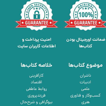
ضمانت اورجینال بودن
امنیت پرداخت و
کتاب‌ها
اطلاعات کاربران سایت
موضوع کتاب‌ها
خلاصه کتاب‌ها
ناشران
کارآفرینی
ادبیات
اقتصاد
علمی
روابط عاطفی
کسب‌وکار و فناوری
فرزندپروری
هنری
بیوگرافی و شرح‌حال