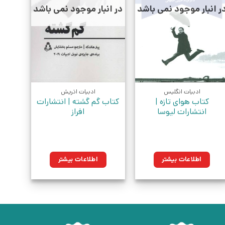
ر انبار موجود نمی باشد
در انبار موجود نمی باشد
ادبیات انگلیس
ادبیات اتریش
کتاب هوای تازه |
کتاب گم گشته | انتشارات
انتشارات لیوسا
افراز
اطلاعات بیشتر
اطلاعات بیشتر