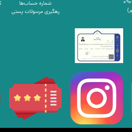
شماره حساب‌ها
ک
رهگیری مرسولات پستی