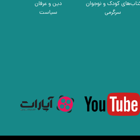
تاب‌های کودک و نوجوان
دین و عرفان
سرگرمی
سیاست