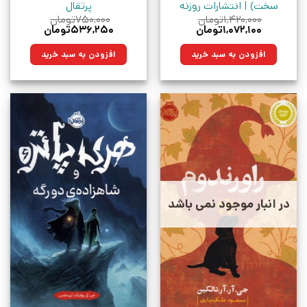
سخت) | انتشارات روزنه
پرتقال
۱,۴۲۰,۰۰۰
تومان
۷۵۰,۰۰۰
تومان
قیمت
قیمت
قیمت
قیمت
۱,۰۷۲,۱۰۰
تومان
۵۳۶,۲۵۰
تومان
اصلی:
فعلی:
اصلی:
فعلی:
۱,۴۲۰,۰۰۰تومان
۱,۰۷۲,۱۰۰تومان.
۷۵۰,۰۰۰تومان
۵۳۶,۲۵۰تومان.
افزودن به سبد خرید
افزودن به سبد خرید
بود.
بود.
در انبار موجود نمی باشد