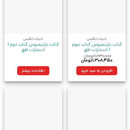
ادبیات انگلیس
ادبیات انگلیس
کتاب بارتیمیوس کتاب سوم
کتاب بارتیمیوس کتاب دوم |
| انتشارات افق
انتشارات افق
۱,۸۳۰,۰۰۰
تومان
قیمت
قیمت
۱,۳۰۸,۴۵۰
تومان
اصلی:
فعلی:
۱,۸۳۰,۰۰۰تومان
۱,۳۰۸,۴۵۰تومان.
افزودن به سبد خرید
اطلاعات بیشتر
بود.