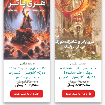
ادبیات انگلیس
ادبیات انگلیس
کتاب هری پاتر و شاهزاده
کتاب هری پاتر و شاهزاده
دورگه (جلد سخت) |
دورگه (شومیز) | انتشارات
انتشارات کتابسرای تندیس
کتابسرای تندیس
۱,۲۵۰,۰۰۰
تومان
۱,۲۵۰,۰۰۰
تومان
قیمت
قیمت
قیمت
قیمت
۸۹۳,۷۵۰
تومان
۸۹۳,۷۵۰
تومان
اصلی:
فعلی:
اصلی:
فعلی:
۱,۲۵۰,۰۰۰تومان
۸۹۳,۷۵۰تومان.
۱,۲۵۰,۰۰۰تومان
۸۹۳,۷۵۰تومان.
افزودن به سبد خرید
افزودن به سبد خرید
بود.
بود.