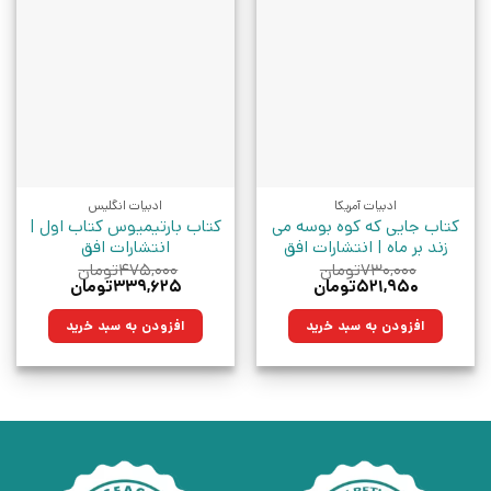
ادبیات آمریکا
ادبیات انگلیس
کتاب جایی که کوه بوسه می
کتاب بارتیمیوس کتاب اول |
زند بر ماه | انتشارات افق
انتشارات افق
۷۳۰,۰۰۰
تومان
۴۷۵,۰۰۰
تومان
قیمت
قیمت
قیمت
قیمت
۵۲۱,۹۵۰
تومان
۳۳۹,۶۲۵
تومان
اصلی:
فعلی:
اصلی:
فعلی:
۷۳۰,۰۰۰تومان
۵۲۱,۹۵۰تومان.
۴۷۵,۰۰۰تومان
۳۳۹,۶۲۵تومان.
افزودن به سبد خرید
افزودن به سبد خرید
بود.
بود.