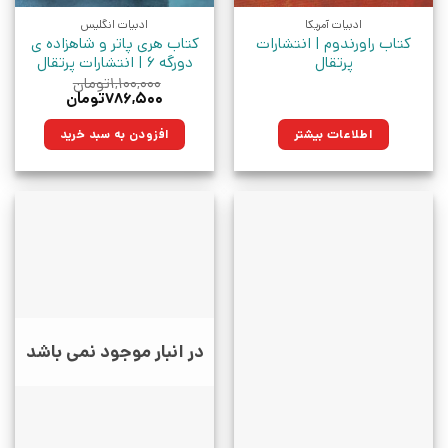
ادبیات آمریکا
ادبیات انگلیس
کتاب راورندوم | انتشارات
کتاب هری پاتر و شاهزاده ی
پرتقال
دورگه 6 | انتشارات پرتقال
۱,۱۰۰,۰۰۰
تومان
قیمت
قیمت
۷۸۶,۵۰۰
تومان
اصلی:
فعلی:
۱,۱۰۰,۰۰۰تومان
۷۸۶,۵۰۰تومان.
اطلاعات بیشتر
افزودن به سبد خرید
بود.
در انبار موجود نمی باشد