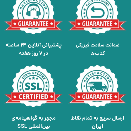
پشتیبانی آنلاین 24 ساعته
ضمانت سلامت فیزیکی
در 7 روز هفته
کتاب‌ها
ارسال سریع به تمام نقاط
مجهز به گواهینامه‌ی
ایران
بین‌المللی SSL