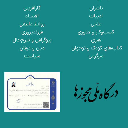
ناشران
کارآفرینی
ادبیات
اقتصاد
علمی
روابط عاطفی
کسب‌وکار و فناوری
فرزندپروری
هنری
بیوگرافی و شرح‌حال
کتاب‌های کودک و نوجوان
دین و عرفان
سرگرمی
سیاست