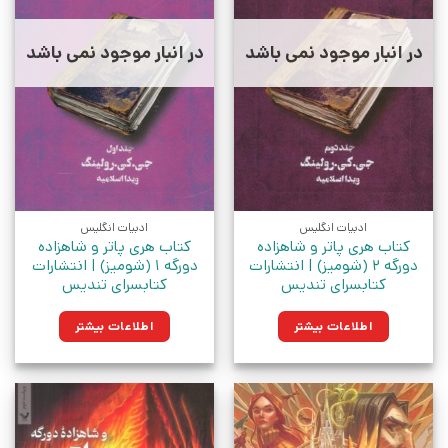
در انبار موجود نمی باشد
در انبار موجود نمی باشد
ادبیات انگلیس
ادبیات انگلیس
کتاب هری پاتر و شاهزاده
کتاب هری پاتر و شاهزاده
دورگه 2 (شومیز) | انتشارات
دورگه 1 (شومیز) | انتشارات
کتابسرای تندیس
کتابسرای تندیس
اطلاعات بیشتر
اطلاعات بیشتر