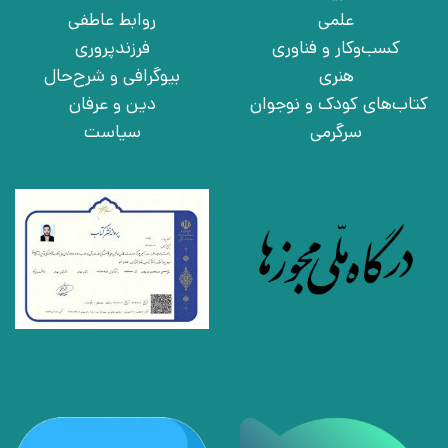
علمی
روابط عاطفی
کسب‌وکار و فناوری
فرزندپروری
هنری
بیوگرافی و شرح‌حال
کتاب‌های کودک و نوجوان
دین و عرفان
سرگرمی
سیاست