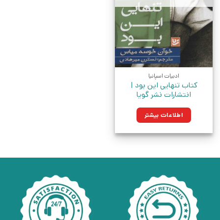
ادبیات اسپانیا
کتاب تنهایی این بود |
انتشارات نشر گویا
اطلاعات بیشتر