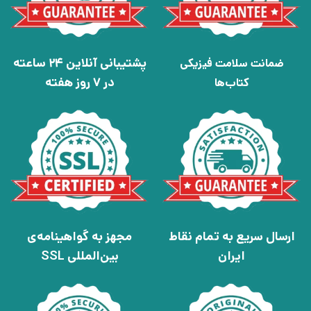
پشتیبانی آنلاین 24 ساعته
ضمانت سلامت فیزیکی
در 7 روز هفته
کتاب‌ها
ارسال سریع به تمام نقاط
مجهز به گواهینامه‌ی
ایران
بین‌المللی SSL