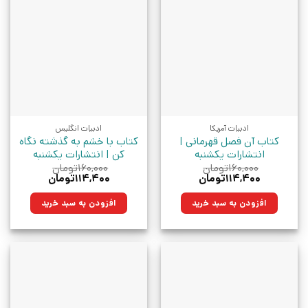
ادبیات آمریکا
ادبیات انگلیس
کتاب آن فصل قهرمانی |
کتاب با خشم به گذشته نگاه
انتشارات یکشنبه
کن | انتشارات یکشنبه
۱۶۰,۰۰۰
تومان
۱۶۰,۰۰۰
تومان
قیمت
قیمت
قیمت
قیمت
۱۱۴,۴۰۰
تومان
۱۱۴,۴۰۰
تومان
اصلی:
فعلی:
اصلی:
فعلی:
۱۶۰,۰۰۰تومان
۱۱۴,۴۰۰تومان.
۱۶۰,۰۰۰تومان
۱۱۴,۴۰۰تومان.
افزودن به سبد خرید
افزودن به سبد خرید
بود.
بود.