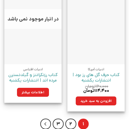
در انبار موجود نمی باشد
ادبیات آمریکا
ادبیات اقتباسی
کتاب حرف گل های رز بود |
کتاب رزنکرانتز و گیلدنسترن
انتشارات یکشنبه
مرده اند | انتشارات یکشنبه
۱۶۰,۰۰۰
تومان
قیمت
قیمت
۱۱۴,۴۰۰
تومان
اطلاعات بیشتر
اصلی:
فعلی:
۱۶۰,۰۰۰تومان
۱۱۴,۴۰۰تومان.
افزودن به سبد خرید
بود.
3
2
1