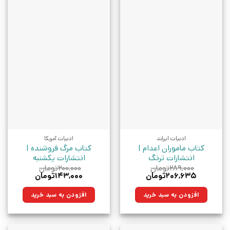
ادبیات ایرلند
ادبیات آمریکا
کتاب ماموران اعدام |
کتاب مرگ‌ فروشنده |
انتشارات ترنگ
انتشارات یکشنبه
۲۸۹,۰۰۰
تومان
۲۰۰,۰۰۰
تومان
قیمت
قیمت
قیمت
قیمت
۲۰۶,۶۳۵
تومان
۱۴۳,۰۰۰
تومان
اصلی:
فعلی:
اصلی:
فعلی:
۲۸۹,۰۰۰تومان
۲۰۶,۶۳۵تومان.
۲۰۰,۰۰۰تومان
۱۴۳,۰۰۰تومان.
افزودن به سبد خرید
افزودن به سبد خرید
بود.
بود.