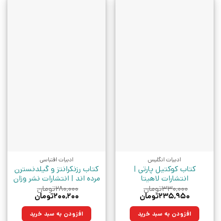
ادبیات انگلیس
ادبیات اقتباسی
کتاب کوکتیل پارتی |
کتاب رزنکرانتز و گیلدنسترن
انتشارات لاهیتا
مرده اند | انتشارات نشر وزان
۳۳۰,۰۰۰
تومان
۲۸۰,۰۰۰
تومان
قیمت
قیمت
قیمت
قیمت
۲۳۵,۹۵۰
تومان
۲۰۰,۲۰۰
تومان
اصلی:
فعلی:
اصلی:
فعلی:
۳۳۰,۰۰۰تومان
۲۳۵,۹۵۰تومان.
۲۸۰,۰۰۰تومان
۲۰۰,۲۰۰تومان.
افزودن به سبد خرید
افزودن به سبد خرید
بود.
بود.