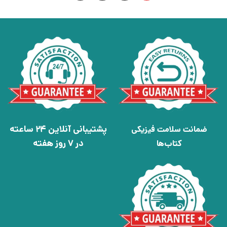
پشتیبانی آنلاین 24 ساعته
ضمانت سلامت فیزیکی
در 7 روز هفته
کتاب‌ها