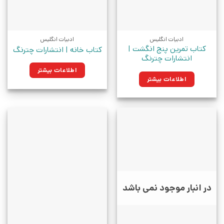
ادبیات انگلیس
ادبیات انگلیس
کتاب تمرین پنج انگشت |
کتاب خانه | انتشارات چترنگ
انتشارات چترنگ
اطلاعات بیشتر
اطلاعات بیشتر
در انبار موجود نمی باشد