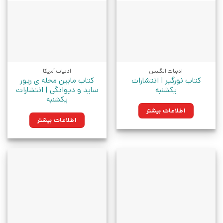
ادبیات انگلیس
ادبیات آمریکا
کتاب نورگیر | انتشارات
کتاب مابین محله ی ریور
یکشنبه
ساید و دیوانگی | انتشارات
یکشنبه
اطلاعات بیشتر
اطلاعات بیشتر