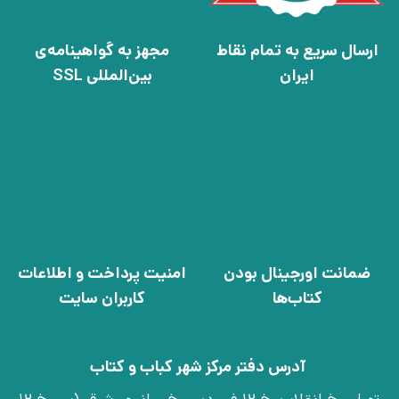
ارسال سریع به تمام نقاط
مجهز به گواهینامه‌ی
ایران
بین‌المللی SSL
ضمانت اورجینال بودن
امنیت پرداخت و اطلاعات
کتاب‌ها
کاربران سایت
آدرس دفتر مرکز شهر کباب و کتاب