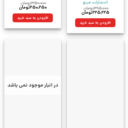
انتشارات مینو
۳۵۰,۰۰۰
تومان
قیمت
قیمت
۲۵۰,۲۵۰
تومان
۳۱۵,۰۰۰
تومان
اصلی:
فعلی:
قیمت
قیمت
۲۲۵,۲۲۵
تومان
۳۵۰,۰۰۰تومان
۲۵۰,۲۵۰تومان.
اصلی:
فعلی:
افزودن به سبد خرید
بود.
۳۱۵,۰۰۰تومان
۲۲۵,۲۲۵تومان.
افزودن به سبد خرید
بود.
در انبار موجود نمی باشد