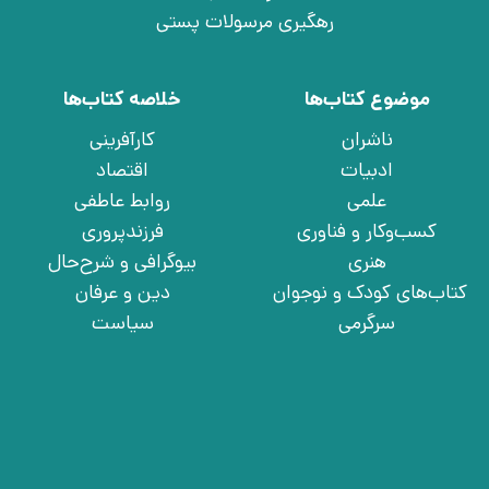
رهگیری مرسولات پستی
موضوع کتاب‌ها
خلاصه کتاب‌ها
ناشران
کارآفرینی
ادبیات
اقتصاد
علمی
روابط عاطفی
کسب‌وکار و فناوری
فرزندپروری
هنری
بیوگرافی و شرح‌حال
کتاب‌های کودک و نوجوان
دین و عرفان
سرگرمی
سیاست