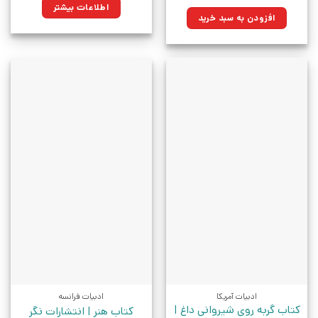
اصلی:
فعلی:
اطلاعات بیشتر
۸۰,۰۰۰تومان
۵۷,۲۰۰تومان.
افزودن به سبد خرید
بود.
ادبیات آمریکا
ادبیات فرانسه
کتاب گربه روی شیروانی داغ |
کتاب هنر | انتشارات نگر