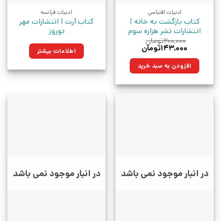
ادبیات اقتباسی
ادبیات فرانسه
کتاب بازگشت به خانه |
کتاب آرت | انتشارات مهر
انتشارات نشر هزاره سوم
نوروز
۲۰۰,۰۰۰
تومان
قیمت
قیمت
۱۴۳,۰۰۰
تومان
اطلاعات بیشتر
اصلی:
فعلی:
۲۰۰,۰۰۰تومان
۱۴۳,۰۰۰تومان.
افزودن به سبد خرید
بود.
در انبار موجود نمی باشد
در انبار موجود نمی باشد