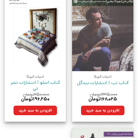
ادبیات آمریکا
ادبیات آمریکا
کتاب اسلو | انتشارات نشر
کتاب تب | انتشارات بیدگل
نی
۲۳۵,۰۰۰
تومان
۲۵۰,۰۰۰
تومان
قیمت
قیمت
قیمت
قیمت
۱۶۸,۰۲۵
تومان
۱۹۶,۲۵۰
تومان
اصلی:
فعلی:
اصلی:
فعلی:
۲۳۵,۰۰۰تومان
۱۶۸,۰۲۵تومان.
۲۵۰,۰۰۰تومان
۱۹۶,۲۵۰تومان.
افزودن به سبد خرید
افزودن به سبد خرید
بود.
بود.