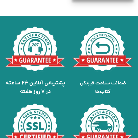
پشتیبانی آنلاین 24 ساعته
ضمانت سلامت فیزیکی
در 7 روز هفته
کتاب‌ها