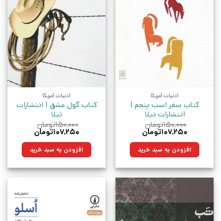
ادبیات آمریکا
ادبیات آمریکا
کتاب سفر اسب پنجم |
کتاب گول عشق | انتشارات
انتشارات نیلا
نیلا
۱۵۰,۰۰۰
تومان
۱۵۰,۰۰۰
تومان
قیمت
قیمت
قیمت
قیمت
۱۰۷,۲۵۰
تومان
۱۰۷,۲۵۰
تومان
اصلی:
فعلی:
اصلی:
فعلی:
۱۵۰,۰۰۰تومان
۱۰۷,۲۵۰تومان.
۱۵۰,۰۰۰تومان
۱۰۷,۲۵۰تومان.
افزودن به سبد خرید
افزودن به سبد خرید
بود.
بود.