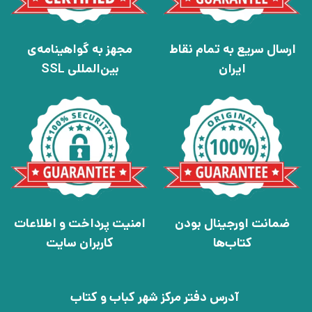
ارسال سریع به تمام نقاط
مجهز به گواهینامه‌ی
ایران
بین‌المللی SSL
ضمانت اورجینال بودن
امنیت پرداخت و اطلاعات
کتاب‌ها
کاربران سایت
آدرس دفتر مرکز شهر کباب و کتاب