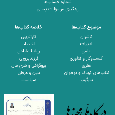
شماره حساب‌ها
رهگیری مرسولات پستی
موضوع کتاب‌ها
خلاصه کتاب‌ها
ناشران
کارآفرینی
ادبیات
اقتصاد
علمی
روابط عاطفی
کسب‌وکار و فناوری
فرزندپروری
هنری
بیوگرافی و شرح‌حال
کتاب‌های کودک و نوجوان
دین و عرفان
سرگرمی
سیاست