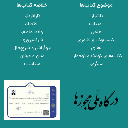
موضوع کتاب‌ها
خلاصه کتاب‌ها
ناشران
کارآفرینی
ادبیات
اقتصاد
علمی
روابط عاطفی
کسب‌وکار و فناوری
فرزندپروری
هنری
بیوگرافی و شرح‌حال
کتاب‌های کودک و نوجوان
دین و عرفان
سرگرمی
سیاست