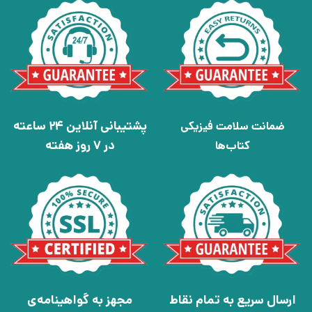
پشتیبانی آنلاین 24 ساعته
ضمانت سلامت فیزیکی
در 7 روز هفته
کتاب‌ها
ارسال سریع به تمام نقاط
مجهز به گواهینامه‌ی