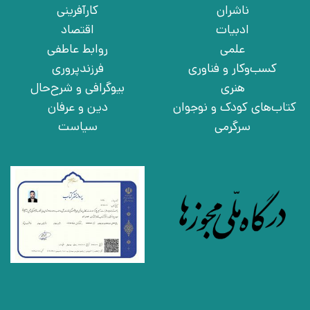
ناشران
کارآفرینی
ادبیات
اقتصاد
علمی
روابط عاطفی
کسب‌وکار و فناوری
فرزندپروری
هنری
بیوگرافی و شرح‌حال
کتاب‌های کودک و نوجوان
دین و عرفان
سرگرمی
سیاست