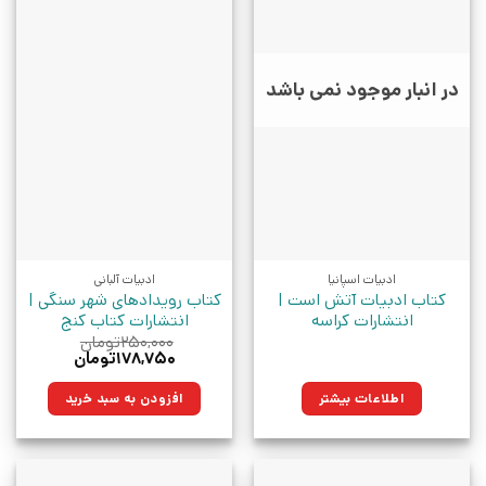
در انبار موجود نمی باشد
ادبیات اسپانیا
ادبیات آلبانی
کتاب ادبیات آتش است |
کتاب رویدادهای شهر سنگی |
انتشارات کراسه
انتشارات کتاب کنج
۲۵۰,۰۰۰
تومان
قیمت
قیمت
۱۷۸,۷۵۰
تومان
اصلی:
فعلی:
۲۵۰,۰۰۰تومان
۱۷۸,۷۵۰تومان.
اطلاعات بیشتر
افزودن به سبد خرید
بود.