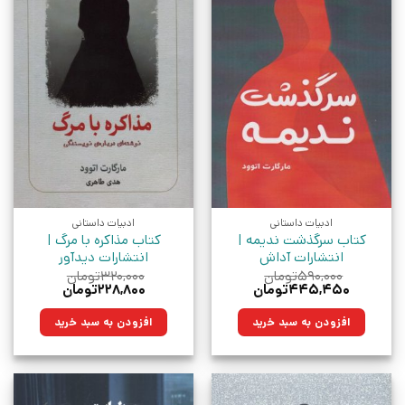
ادبیات داستانی
ادبیات داستانی
کتاب سرگذشت ندیمه |
کتاب مذاکره با مرگ |
انتشارات آداش
انتشارات دیدآور
۵۹۰,۰۰۰
تومان
۳۲۰,۰۰۰
تومان
قیمت
قیمت
قیمت
قیمت
۴۴۵,۴۵۰
تومان
۲۲۸,۸۰۰
تومان
اصلی:
فعلی:
اصلی:
فعلی:
۵۹۰,۰۰۰تومان
۴۴۵,۴۵۰تومان.
۳۲۰,۰۰۰تومان
۲۲۸,۸۰۰تومان.
افزودن به سبد خرید
افزودن به سبد خرید
بود.
بود.