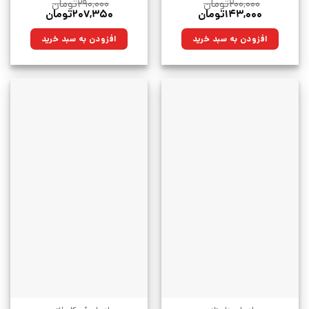
۲۰۰,۰۰۰
تومان
۲۹۰,۰۰۰
تومان
قیمت
قیمت
قیمت
قیمت
۱۴۳,۰۰۰
تومان
۲۰۷,۳۵۰
تومان
اصلی:
فعلی:
اصلی:
فعلی:
۲۰۰,۰۰۰تومان
۱۴۳,۰۰۰تومان.
۲۹۰,۰۰۰تومان
۲۰۷,۳۵۰تومان.
افزودن به سبد خرید
افزودن به سبد خرید
بود.
بود.