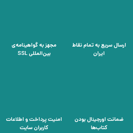
ارسال سریع به تمام نقاط
مجهز به گواهینامه‌ی
ایران
بین‌المللی SSL
ضمانت اورجینال بودن
امنیت پرداخت و اطلاعات
کتاب‌ها
کاربران سایت