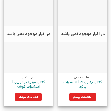
در انبار موجود نمی باشد
در انبار موجود نمی باشد
ادبیات داستانی
ادبیات آلبانی
کتاب پنلوپیاد | انتشارات
کتاب مرثیه بر کوزوو |
پاگرد
انتشارات گوشه
اطلاعات بیشتر
اطلاعات بیشتر