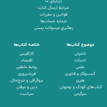
درباره‌ی ما
شرایط ارسال کتاب
قوانین و مقررات
شماره حساب‌ها
رهگیری مرسولات پستی
موضوع کتاب‌ها
خلاصه کتاب‌ها
ناشران
کارآفرینی
ادبیات
اقتصاد
علمی
روابط عاطفی
کسب‌وکار و فناوری
فرزندپروری
هنری
بیوگرافی و شرح‌حال
کتاب‌های کودک و نوجوان
دین و عرفان
سرگرمی
سیاست