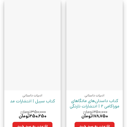
ادبیات داستانی
ادبیات داستانی
کتاب داستان‌های مانگاهای
کتاب سبیل | انتشارات مد
موراکامی 2 | انتشارات نارنگی
۲۵۰,۰۰۰
تومان
۳۵۰,۰۰۰
تومان
قیمت
قیمت
قیمت
قیمت
۱۷۸,۷۵۰
تومان
۲۵۰,۲۵۰
تومان
اصلی:
فعلی:
اصلی:
فعلی:
۲۵۰,۰۰۰تومان
۱۷۸,۷۵۰تومان.
۳۵۰,۰۰۰تومان
۲۵۰,۲۵۰تومان.
افزودن به سبد خرید
افزودن به سبد خرید