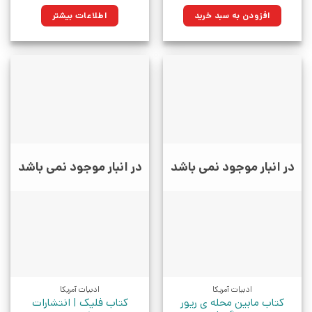
اصلی:
فعلی:
۴۰,۰۰۰تومان
۲۸,۶۰۰تومان.
افزودن به سبد خرید
اطلاعات بیشتر
بود.
در انبار موجود نمی باشد
در انبار موجود نمی باشد
ادبیات آمریکا
ادبیات آمریکا
کتاب مابین محله ی ریور
کتاب فلیک | انتشارات