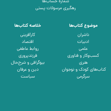
شماره حساب‌ها
رهگیری مرسولات پستی
موضوع کتاب‌ها
خلاصه کتاب‌ها
ناشران
کارآفرینی
ادبیات
اقتصاد
علمی
روابط عاطفی
کسب‌وکار و فناوری
فرزندپروری
هنری
بیوگرافی و شرح‌حال
کتاب‌های کودک و نوجوان
دین و عرفان
سرگرمی
سیاست