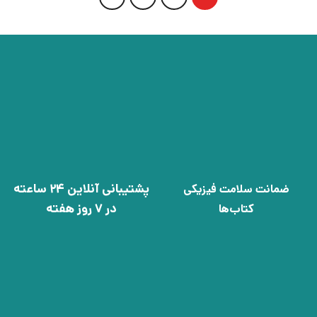
پشتیبانی آنلاین 24 ساعته
ضمانت سلامت فیزیکی
در 7 روز هفته
کتاب‌ها