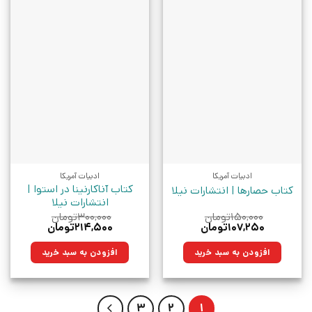
ادبیات آمریکا
ادبیات آمریکا
کتاب آناکارنینا در استوا |
کتاب حصارها | انتشارات نیلا
انتشارات نیلا
۱۵۰,۰۰۰
تومان
۳۰۰,۰۰۰
تومان
قیمت
قیمت
قیمت
قیمت
۱۰۷,۲۵۰
تومان
۲۱۴,۵۰۰
تومان
اصلی:
فعلی:
اصلی:
فعلی:
۱۵۰,۰۰۰تومان
۱۰۷,۲۵۰تومان.
۳۰۰,۰۰۰تومان
۲۱۴,۵۰۰تومان.
افزودن به سبد خرید
افزودن به سبد خرید
بود.
بود.
3
2
1