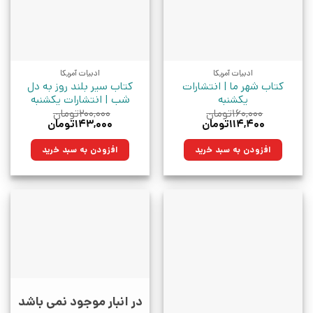
ادبیات آمریکا
ادبیات آمریکا
کتاب شهر ما | انتشارات
کتاب سیر بلند روز به دل
یکشنبه
شب | انتشارات یکشنبه
۱۶۰,۰۰۰
تومان
۲۰۰,۰۰۰
تومان
قیمت
قیمت
قیمت
قیمت
۱۱۴,۴۰۰
تومان
۱۴۳,۰۰۰
تومان
اصلی:
فعلی:
اصلی:
فعلی:
۱۶۰,۰۰۰تومان
۱۱۴,۴۰۰تومان.
۲۰۰,۰۰۰تومان
۱۴۳,۰۰۰تومان.
افزودن به سبد خرید
افزودن به سبد خرید
بود.
بود.
در انبار موجود نمی باشد