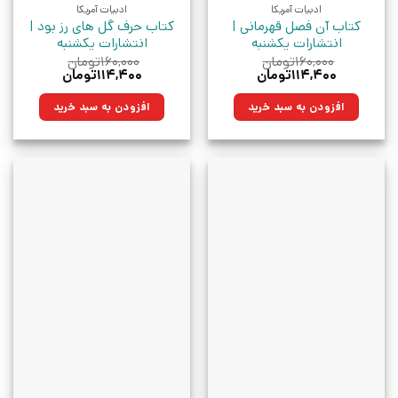
ادبیات آمریکا
ادبیات آمریکا
کتاب آن فصل قهرمانی |
کتاب حرف گل های رز بود |
انتشارات یکشنبه
انتشارات یکشنبه
۱۶۰,۰۰۰
تومان
۱۶۰,۰۰۰
تومان
قیمت
قیمت
قیمت
قیمت
۱۱۴,۴۰۰
تومان
۱۱۴,۴۰۰
تومان
اصلی:
فعلی:
اصلی:
فعلی:
۱۶۰,۰۰۰تومان
۱۱۴,۴۰۰تومان.
۱۶۰,۰۰۰تومان
۱۱۴,۴۰۰تومان.
افزودن به سبد خرید
افزودن به سبد خرید
بود.
بود.