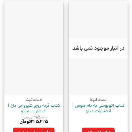
در انبار موجود نمی باشد
ادبیات آمریکا
ادبیات آمریکا
کتاب اتوبوسی به نام هوس |
کتاب گربه روی شیروانی داغ |
انتشارات مینو
انتشارات مینو
۳۱۵,۰۰۰
تومان
قیمت
قیمت
۲۲۵,۲۲۵
تومان
اصلی:
فعلی:
۳۱۵,۰۰۰تومان
۲۲۵,۲۲۵تومان.