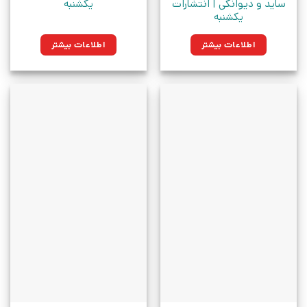
ساید و دیوانگی | انتشارات
یکشنبه
یکشنبه
اطلاعات بیشتر
اطلاعات بیشتر