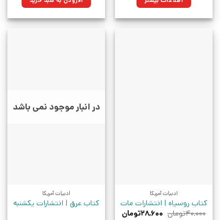
اطلاعات بیشتر
افزودن به سبد خرید
بود.
در انبار موجود نمی باشد
ادبیات آمریکا
ادبیات آمریکا
کتاب روسیاه | انتشارات مات
کتاب عرق | انتشارات یکشنبه
قیمت
قیمت
۴۰,۰۰۰
تومان
۲۸,۶۰۰
تومان