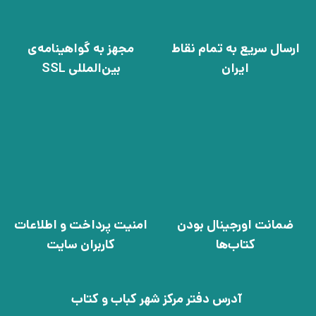
ارسال سریع به تمام نقاط
مجهز به گواهینامه‌ی
ایران
بین‌المللی SSL
ضمانت اورجینال بودن
امنیت پرداخت و اطلاعات
کتاب‌ها
کاربران سایت
آدرس دفتر مرکز شهر کباب و کتاب