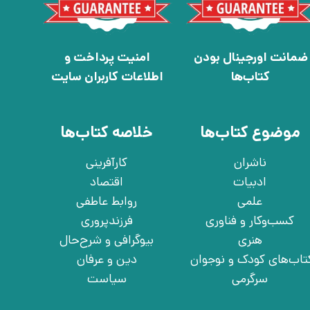
ضمانت اورجینال بودن
امنیت پرداخت و
کتاب‌ها
اطلاعات کاربران سایت
موضوع کتاب‌ها
خلاصه کتاب‌ها
ناشران
کارآفرینی
ادبیات
اقتصاد
علمی
روابط عاطفی
کسب‌وکار و فناوری
فرزندپروری
هنری
بیوگرافی و شرح‌حال
تاب‌های کودک و نوجوان
دین و عرفان
سرگرمی
سیاست