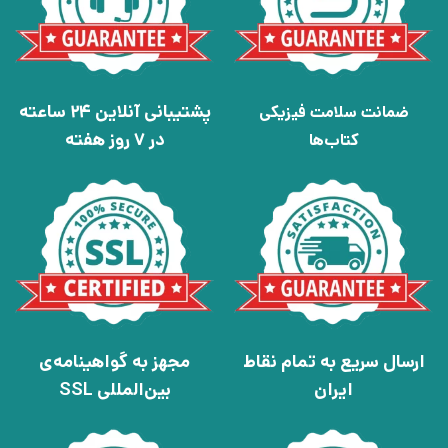
پشتیبانی آنلاین 24 ساعته
ضمانت سلامت فیزیکی
در 7 روز هفته
کتاب‌ها
ارسال سریع به تمام نقاط
مجهز به گواهینامه‌ی
ایران
بین‌المللی SSL