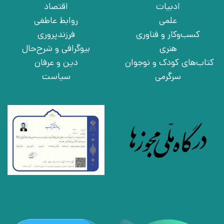
ادبیات
اقتصاد
علمی
روابط عاطفی
کسب‌وکار و فناوری
فرزندپروری
هنری
بیوگرافی و شرح‌حال
کتاب‌های کودک و نوجوان
دین و عرفان
سرگرمی
سیاست