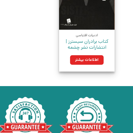
ادبیات اقتباسی
کتاب برادران سیسترز |
انتشارات نشر چشمه
اطلاعات بیشتر