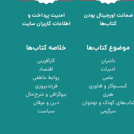
ضمانت اورجینال بودن
امنیت پرداخت و
کتاب‌ها
اطلاعات کاربران سایت
موضوع کتاب‌ها
خلاصه کتاب‌ها
ناشران
کارآفرینی
ادبیات
اقتصاد
علمی
روابط عاطفی
کسب‌وکار و فناوری
فرزندپروری
هنری
بیوگرافی و شرح‌حال
تاب‌های کودک و نوجوان
دین و عرفان
سرگرمی
سیاست