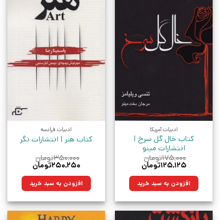
ادبیات آمریکا
ادبیات فرانسه
کتاب خال گل سرخ |
کتاب هنر | انتشارات نگر
انتشارات مینو
۱۷۵,۰۰۰
تومان
۳۵۰,۰۰۰
تومان
قیمت
قیمت
قیمت
قیمت
۱۲۵,۱۲۵
تومان
۲۵۰,۲۵۰
تومان
اصلی:
فعلی:
اصلی:
فعلی:
۱۷۵,۰۰۰تومان
۱۲۵,۱۲۵تومان.
۳۵۰,۰۰۰تومان
۲۵۰,۲۵۰تومان.
افزودن به سبد خرید
افزودن به سبد خرید
بود.
بود.