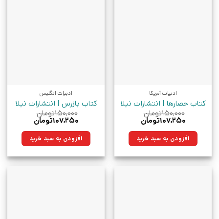
ادبیات آمریکا
ادبیات انگلیس
کتاب حصارها | انتشارات نیلا
کتاب بازرس | انتشارات نیلا
۱۵۰,۰۰۰
تومان
۱۵۰,۰۰۰
تومان
قیمت
قیمت
قیمت
قیمت
۱۰۷,۲۵۰
تومان
۱۰۷,۲۵۰
تومان
اصلی:
فعلی:
اصلی:
فعلی:
۱۵۰,۰۰۰تومان
۱۰۷,۲۵۰تومان.
۱۵۰,۰۰۰تومان
۱۰۷,۲۵۰تومان.
افزودن به سبد خرید
افزودن به سبد خرید
بود.
بود.