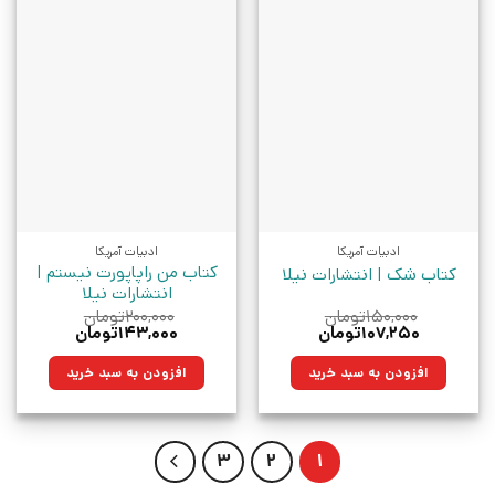
ادبیات آمریکا
ادبیات آمریکا
کتاب من راپاپورت نیستم |
کتاب شک | انتشارات نیلا
انتشارات نیلا
۱۵۰,۰۰۰
تومان
۲۰۰,۰۰۰
تومان
قیمت
قیمت
قیمت
قیمت
۱۰۷,۲۵۰
تومان
۱۴۳,۰۰۰
تومان
اصلی:
فعلی:
اصلی:
فعلی:
۱۵۰,۰۰۰تومان
۱۰۷,۲۵۰تومان.
۲۰۰,۰۰۰تومان
۱۴۳,۰۰۰تومان.
افزودن به سبد خرید
افزودن به سبد خرید
بود.
بود.
3
2
1