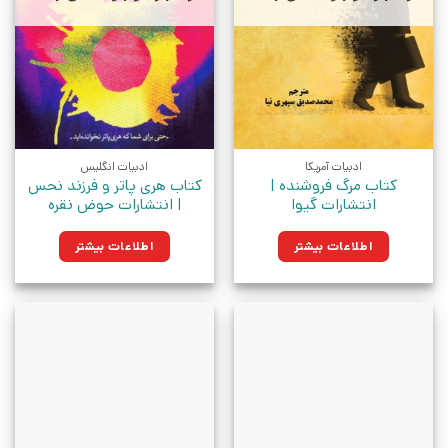
ادبیات آمریکا
ادبیات انگلیس
کتاب مرگ فروشنده |
کتاب هری پاتر و فرزند نحس
انتشارات گیوا
| انتشارات حوض نقره
اطلاعات بیشتر
اطلاعات بیشتر