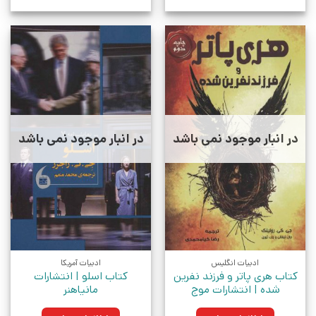
در انبار موجود نمی باشد
در انبار موجود نمی باشد
ادبیات انگلیس
ادبیات آمریکا
کتاب هری پاتر و فرزند نفرین
کتاب اسلو | انتشارات
شده | انتشارات موج
مانیاهنر