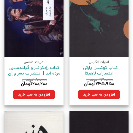
ادبیات انگلیس
ادبیات اقتباسی
کتاب کوکتیل پارتی |
کتاب رزنکرانتز و گیلدنسترن
انتشارات لاهیتا
مرده اند | انتشارات نشر وزان
۳۳۰,۰۰۰
تومان
۲۸۰,۰۰۰
تومان
قیمت
قیمت
قیمت
قیمت
۲۳۵,۹۵۰
تومان
۲۰۰,۲۰۰
تومان
اصلی:
فعلی:
اصلی:
فعلی:
۳۳۰,۰۰۰تومان
۲۳۵,۹۵۰تومان.
۲۸۰,۰۰۰تومان
۲۰۰,۲۰۰تومان.
افزودن به سبد خرید
افزودن به سبد خرید
بود.
بود.