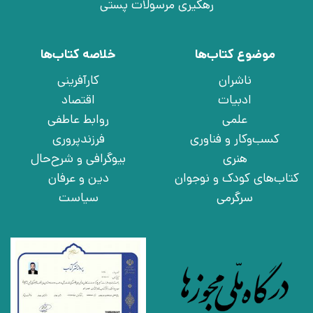
رهگیری مرسولات پستی
موضوع کتاب‌ها
خلاصه کتاب‌ها
ناشران
کارآفرینی
ادبیات
اقتصاد
علمی
روابط عاطفی
کسب‌وکار و فناوری
فرزندپروری
هنری
بیوگرافی و شرح‌حال
کتاب‌های کودک و نوجوان
دین و عرفان
سرگرمی
سیاست