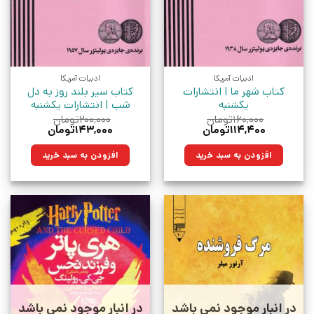
ادبیات آمریکا
ادبیات آمریکا
کتاب شهر ما | انتشارات
کتاب سیر بلند روز به دل
یکشنبه
شب | انتشارات یکشنبه
۱۶۰,۰۰۰
تومان
۲۰۰,۰۰۰
تومان
قیمت
قیمت
قیمت
قیمت
۱۱۴,۴۰۰
تومان
۱۴۳,۰۰۰
تومان
اصلی:
فعلی:
اصلی:
فعلی:
۱۶۰,۰۰۰تومان
۱۱۴,۴۰۰تومان.
۲۰۰,۰۰۰تومان
۱۴۳,۰۰۰تومان.
افزودن به سبد خرید
افزودن به سبد خرید
بود.
بود.
در انبار موجود نمی باشد
در انبار موجود نمی باشد