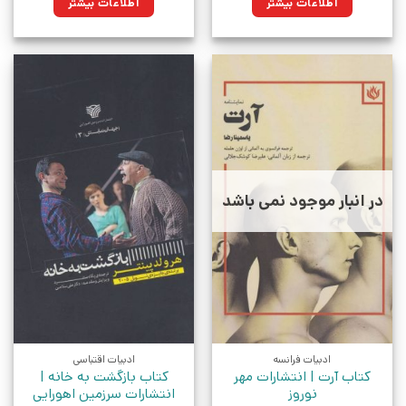
اطلاعات بیشتر
اطلاعات بیشتر
در انبار موجود نمی باشد
ادبیات فرانسه
ادبیات اقتباسی
کتاب آرت | انتشارات مهر
کتاب بازگشت به خانه |
نوروز
انتشارات سرزمین اهورایی