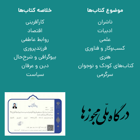
موضوع کتاب‌ها
خلاصه کتاب‌ها
ناشران
کارآفرینی
ادبیات
اقتصاد
علمی
روابط عاطفی
کسب‌وکار و فناوری
فرزندپروری
هنری
بیوگرافی و شرح‌حال
کتاب‌های کودک و نوجوان
دین و عرفان
سرگرمی
سیاست