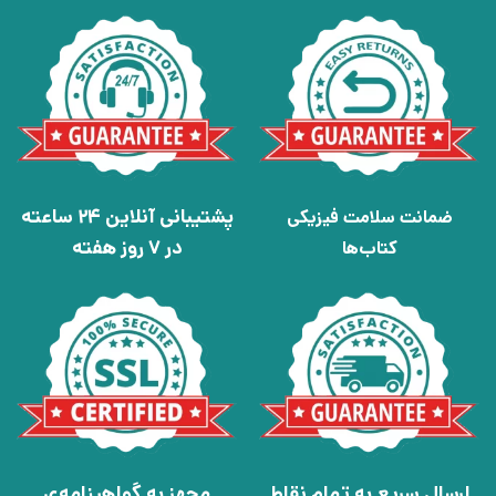
پشتیبانی آنلاین 24 ساعته
ضمانت سلامت فیزیکی
در 7 روز هفته
کتاب‌ها
ارسال سریع به تمام نقاط
مجهز به گواهینامه‌ی