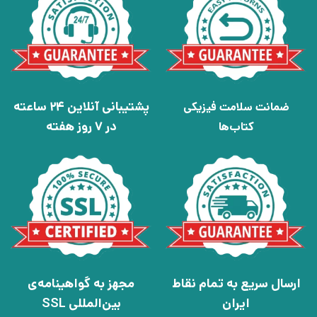
پشتیبانی آنلاین 24 ساعته
ضمانت سلامت فیزیکی
در 7 روز هفته
کتاب‌ها
ارسال سریع به تمام نقاط
مجهز به گواهینامه‌ی
ایران
بین‌المللی SSL