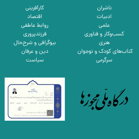
ناشران
کارآفرینی
ادبیات
اقتصاد
علمی
روابط عاطفی
کسب‌وکار و فناوری
فرزندپروری
هنری
بیوگرافی و شرح‌حال
کتاب‌های کودک و نوجوان
دین و عرفان
سرگرمی
سیاست