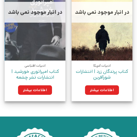
در انبار موجود نمی باشد
در انبار موجود نمی باشد
ادبیات آمریکا
ادبیات اقتباسی
کتاب پرندگان زرد | انتشارات
کتاب امپراتوری خورشید |
شورآفرین
انتشارات نشر چشمه
اطلاعات بیشتر
اطلاعات بیشتر