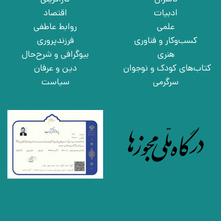
ادبیات
اقتصاد
علمی
روابط عاطفی
کسب‌وکار و فناوری
فرزندپروری
هنری
بیوگرافی و شرح‌حال
کتاب‌های کودک و نوجوان
دین و عرفان
سرگرمی
سیاست