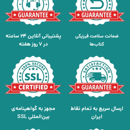
پشتیبانی آنلاین 24 ساعته
ضمانت سلامت فیزیکی
در 7 روز هفته
کتاب‌ها
ارسال سریع به تمام نقاط
مجهز به گواهینامه‌ی
ایران
بین‌المللی SSL