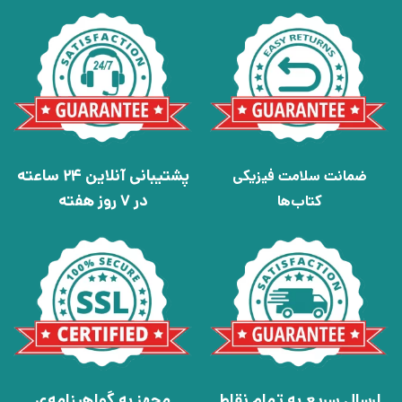
پشتیبانی آنلاین 24 ساعته
ضمانت سلامت فیزیکی
در 7 روز هفته
کتاب‌ها
ارسال سریع به تمام نقاط
مجهز به گواهینامه‌ی