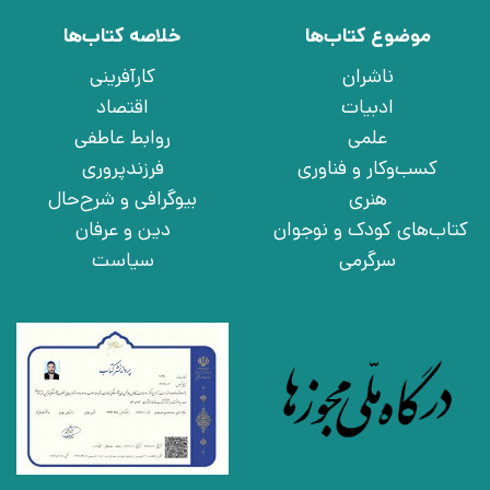
موضوع کتاب‌ها
خلاصه کتاب‌ها
ناشران
کارآفرینی
ادبیات
اقتصاد
علمی
روابط عاطفی
کسب‌وکار و فناوری
فرزندپروری
هنری
بیوگرافی و شرح‌حال
کتاب‌های کودک و نوجوان
دین و عرفان
سرگرمی
سیاست