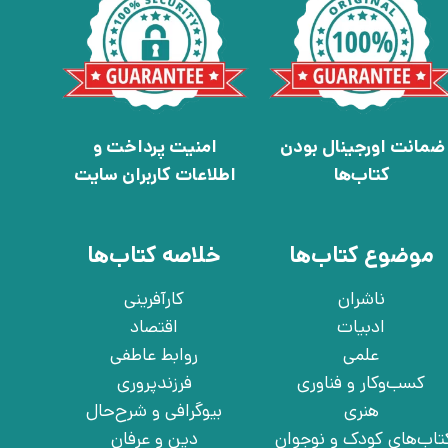
ضمانت اورجینال بودن
امنیت پرداخت و
کتاب‌ها
اطلاعات کاربران سایت
موضوع کتاب‌ها
خلاصه کتاب‌ها
ناشران
کارآفرینی
ادبیات
اقتصاد
علمی
روابط عاطفی
کسب‌وکار و فناوری
فرزندپروری
هنری
بیوگرافی و شرح‌حال
تاب‌های کودک و نوجوان
دین و عرفان