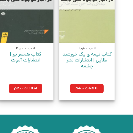
ادبیات آفریقا
ادبیات آمریکا
کتاب نیمه ی یک خورشید
کتاب همسر ببر |
طلایی | انتشارات نشر
انتشارات آموت
چشمه
اطلاعات بیشتر
اطلاعات بیشتر