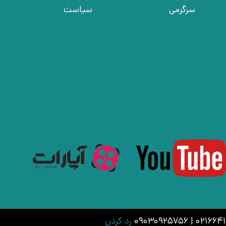
سرگرمی
سیاست
رد کردن