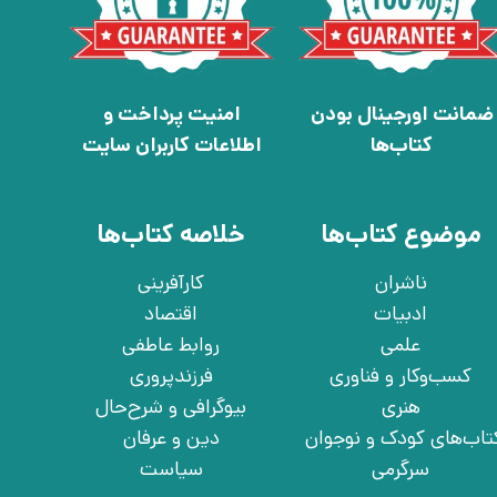
ضمانت اورجینال بودن
امنیت پرداخت و
کتاب‌ها
اطلاعات کاربران سایت
موضوع کتاب‌ها
خلاصه کتاب‌ها
ناشران
کارآفرینی
ادبیات
اقتصاد
علمی
روابط عاطفی
کسب‌وکار و فناوری
فرزندپروری
هنری
بیوگرافی و شرح‌حال
تاب‌های کودک و نوجوان
دین و عرفان
سرگرمی
سیاست