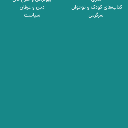
کتاب‌های کودک و نوجوان
دین و عرفان
سرگرمی
سیاست