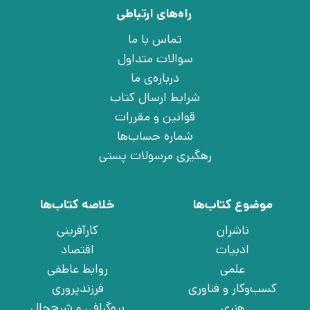
راه‌های ارتباطی
تماس با ما
سوالات متداول
درباره‌ی ما
شرایط ارسال کتاب
قوانین و مقررات
شماره حساب‌ها
رهگیری مرسولات پستی
موضوع کتاب‌ها
خلاصه کتاب‌ها
ناشران
کارآفرینی
ادبیات
اقتصاد
علمی
روابط عاطفی
کسب‌وکار و فناوری
فرزندپروری
هنری
بیوگرافی و شرح‌حال