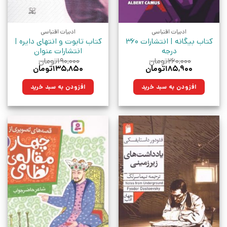
ادبیات اقتباسی
ادبیات اقتباسی
کتاب بیگانه | انتشارات 360
کتاب تابوت و انتهای دایره |
درجه
انتشارات عنوان
۲۶۰,۰۰۰
تومان
۱۹۰,۰۰۰
تومان
قیمت
قیمت
قیمت
قیمت
۱۸۵,۹۰۰
تومان
۱۳۵,۸۵۰
تومان
اصلی:
فعلی:
اصلی:
فعلی:
۲۶۰,۰۰۰تومان
۱۸۵,۹۰۰تومان.
۱۹۰,۰۰۰تومان
۱۳۵,۸۵۰تومان.
افزودن به سبد خرید
افزودن به سبد خرید
بود.
بود.