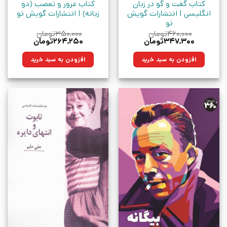
کتاب گفت و گو در زبان
کتاب غرور و تعصب (دو
انگلیسی | انتشارات گویش
زبانه) | انتشارات گویش نو
نو
۴۶۰,۰۰۰
تومان
۳۵۰,۰۰۰
تومان
قیمت
قیمت
قیمت
قیمت
۳۴۷,۳۰۰
تومان
۲۶۴,۲۵۰
تومان
اصلی:
فعلی:
اصلی:
فعلی:
۴۶۰,۰۰۰تومان
۳۴۷,۳۰۰تومان.
۳۵۰,۰۰۰تومان
۲۶۴,۲۵۰تومان.
افزودن به سبد خرید
افزودن به سبد خرید
بود.
بود.