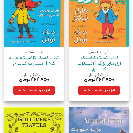
ادبیات اقتباسی
ادبیات اسکاتلند
کتاب کمیک کلاسیک:
کتاب کمیک کلاسیک: جزیره
آرزوهای بزرگ | انتشارات
گنج | انتشارات کتاب چ
کتاب چ
۶۵۰,۰۰۰
تومان
۶۵۰,۰۰۰
تومان
قیمت
قیمت
قیمت
قیمت
۴۶۴,۷۵۰
تومان
۴۶۴,۷۵۰
تومان
اصلی:
فعلی:
اصلی:
فعلی:
۶۵۰,۰۰۰تومان
۴۶۴,۷۵۰تومان.
۶۵۰,۰۰۰تومان
۴۶۴,۷۵۰تومان.
افزودن به سبد خرید
افزودن به سبد خرید
بود.
بود.