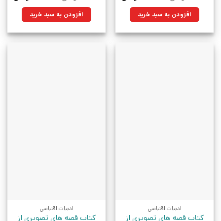
اصلی:
فعلی:
اصلی:
فعلی:
۷۰,۰۰۰تومان
۵۰,۰۵۰تومان.
۷۰,۰۰۰تومان
۵۰,۰۵۰تو
افزودن به سبد خرید
افزودن به سبد خرید
بود.
بود.
ادبیات اقتباسی
ادبیات اقتباسی
کتاب قصه های تصویری از
کتاب قصه های تصویری از