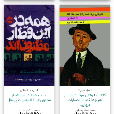
ادبیات آمریکا
ادبیات داستانی
کتاب تا وقتی مرگ شما را از
کتاب همه در این قطار
هم جدا کند | انتشارات
مظنون‌اند | انتشارات پرتقال
مروارید
۱۰۰,۰۰۰
تومان
۸۹۰,۰۰۰
تومان
قیمت
قیمت
قیمت
قیمت
۷۵,۵۰۰
تومان
۶۷۱,۹۵۰
تومان