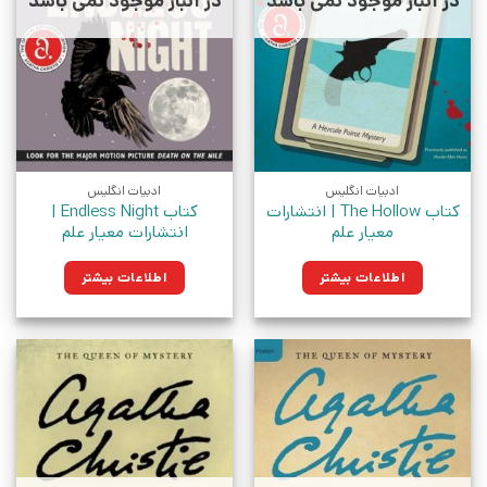
در انبار موجود نمی باشد
در انبار موجود نمی باشد
ادبیات انگلیس
ادبیات انگلیس
کتاب The Hollow | انتشارات
کتاب Endless Night |
معیار علم
انتشارات معیار علم
اطلاعات بیشتر
اطلاعات بیشتر