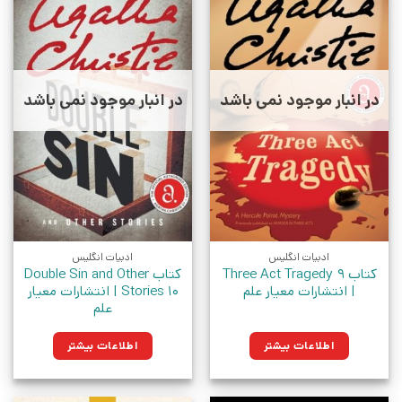
در انبار موجود نمی باشد
در انبار موجود نمی باشد
ادبیات انگلیس
ادبیات انگلیس
کتاب Three Act Tragedy 9
کتاب Double Sin and Other
| انتشارات معیار علم
Stories 10 | انتشارات معیار
علم
اطلاعات بیشتر
اطلاعات بیشتر