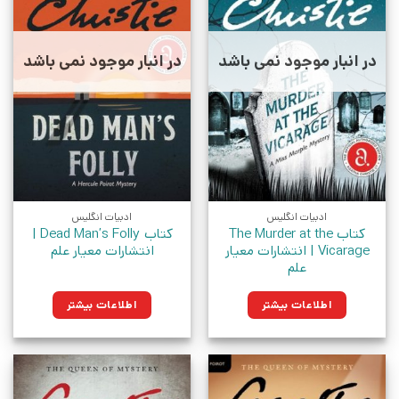
در انبار موجود نمی باشد
در انبار موجود نمی باشد
ادبیات انگلیس
ادبیات انگلیس
کتاب The Murder at the
کتاب Dead Man’s Folly |
Vicarage | انتشارات معیار
انتشارات معیار علم
علم
اطلاعات بیشتر
اطلاعات بیشتر