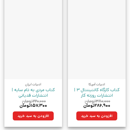
ادبیات آمریکا
ادبیات ایران
کتاب کارگاه کانتیننتال 3 |
کتاب مردی به نام سایه |
انتشارات روزنه کار
انتشارات قدیانی
۳۸۰,۰۰۰
تومان
۲۲۰,۰۰۰
تومان
قیمت
قیمت
قیمت
قیمت
۲۸۶,۹۰۰
تومان
۱۵۷,۳۰۰
تومان
اصلی:
فعلی:
اصلی:
فعلی:
۳۸۰,۰۰۰تومان
۲۸۶,۹۰۰تومان.
۲۲۰,۰۰۰تومان
۱۵۷,۳۰۰تومان.
افزودن به سبد خرید
افزودن به سبد خرید
بود.
بود.