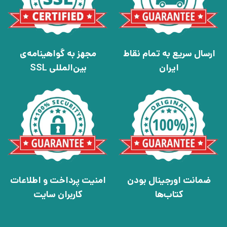
ارسال سریع به تمام نقاط
مجهز به گواهینامه‌ی
ایران
بین‌المللی SSL
ضمانت اورجینال بودن
امنیت پرداخت و اطلاعات
کتاب‌ها
کاربران سایت