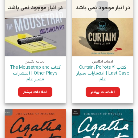
در انبار موجود نمی باشد
در انبار موجود نمی باشد
ادبیات انگلیس
ادبیات انگلیس
کتاب 4 Curtain: Poirots
کتاب The Mousetrap and
Last Case | انتشارات معیار
Other Plays | انتشارات
علم
معیار علم
اطلاعات بیشتر
اطلاعات بیشتر