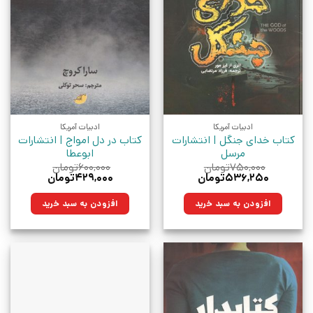
ادبیات آمریکا
ادبیات آمریکا
کتاب خدای جنگل | انتشارات
کتاب در دل امواج | انتشارات
مرسل
ابوعطا
۷۵۰,۰۰۰
تومان
۶۰۰,۰۰۰
تومان
قیمت
قیمت
قیمت
قیمت
۵۳۶,۲۵۰
تومان
۴۲۹,۰۰۰
تومان
اصلی:
فعلی:
اصلی:
فعلی:
۷۵۰,۰۰۰تومان
۵۳۶,۲۵۰تومان.
۶۰۰,۰۰۰تومان
۴۲۹,۰۰۰تومان.
افزودن به سبد خرید
افزودن به سبد خرید
بود.
بود.