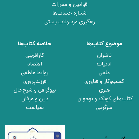
قوانین و مقررات
شماره حساب‌ها
رهگیری مرسولات پستی
موضوع کتاب‌ها
خلاصه کتاب‌ها
ناشران
کارآفرینی
ادبیات
اقتصاد
علمی
روابط عاطفی
کسب‌وکار و فناوری
فرزندپروری
هنری
بیوگرافی و شرح‌حال
کتاب‌های کودک و نوجوان
دین و عرفان
سرگرمی
سیاست