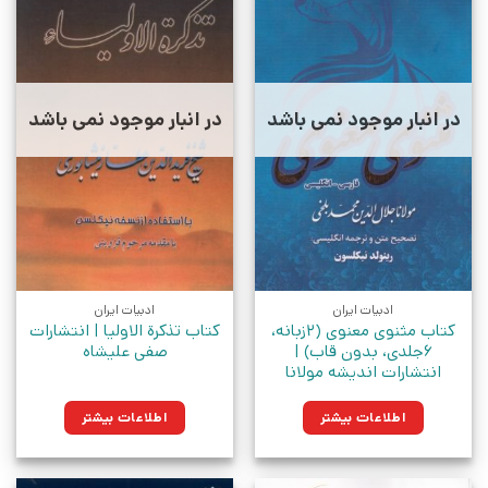
در انبار موجود نمی باشد
در انبار موجود نمی باشد
ادبیات ایران
ادبیات ایران
کتاب مثنوی معنوی (2زبانه،
کتاب تذکرة الاولیا | انتشارات
6جلدی، بدون قاب) |
صفی علیشاه
انتشارات اندیشه مولانا
اطلاعات بیشتر
اطلاعات بیشتر