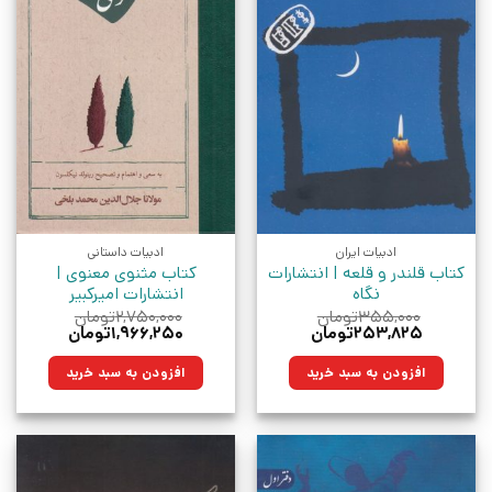
ادبیات ایران
ادبیات داستانی
کتاب قلندر و قلعه | انتشارات
کتاب مثنوی معنوی |
نگاه
انتشارات امیرکبیر
۳۵۵,۰۰۰
تومان
۲,۷۵۰,۰۰۰
تومان
قیمت
قیمت
قیمت
قیمت
۲۵۳,۸۲۵
تومان
۱,۹۶۶,۲۵۰
تومان
اصلی:
فعلی:
اصلی:
فعلی:
۳۵۵,۰۰۰تومان
۲۵۳,۸۲۵تومان.
۲,۷۵۰,۰۰۰تومان
۱,۹۶۶,۲۵۰تومان.
افزودن به سبد خرید
افزودن به سبد خرید
بود.
بود.