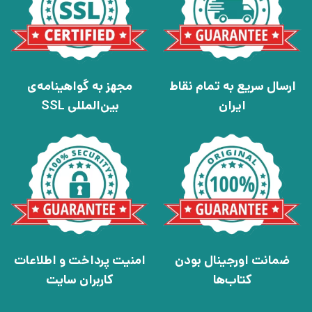
ارسال سریع به تمام نقاط
مجهز به گواهینامه‌ی
ایران
بین‌المللی SSL
ضمانت اورجینال بودن
امنیت پرداخت و اطلاعات
کتاب‌ها
کاربران سایت