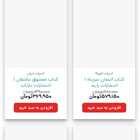
ادبیات آمریکا
ادبیات ایران
کتاب آسمان سرپناه |
کتاب معشوق عاشقان |
انتشارات رایبد
انتشارات بازتاب
۸۱۰,۰۰۰
تومان
۴۹۰,۰۰۰
تومان
قیمت
قیمت
قیمت
قیمت
۵۷۹,۱۵۰
تومان
۳۶۹,۹۵۰
تومان
اصلی:
فعلی:
اصلی:
فعلی:
۸۱۰,۰۰۰تومان
۵۷۹,۱۵۰تومان.
۴۹۰,۰۰۰تومان
۳۶۹,۹۵۰تومان.
افزودن به سبد خرید
افزودن به سبد خرید
بود.
بود.