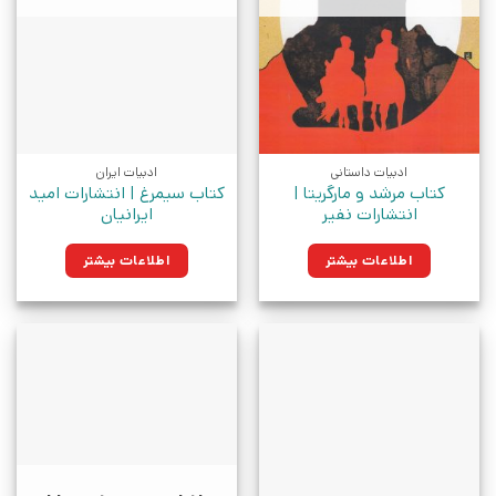
ادبیات داستانی
ادبیات ایران
کتاب مرشد و مارگریتا |
کتاب سیمرغ | انتشارات امید
انتشارات نفیر
ایرانیان
اطلاعات بیشتر
اطلاعات بیشتر