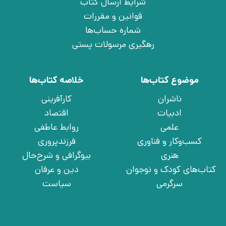
شرایط ارسال کتاب
قوانین و مقررات
شماره حساب‌ها
رهگیری مرسولات پستی
موضوع کتاب‌ها
خلاصه کتاب‌ها
ناشران
کارآفرینی
ادبیات
اقتصاد
علمی
روابط عاطفی
کسب‌وکار و فناوری
فرزندپروری
هنری
بیوگرافی و شرح‌حال
کتاب‌های کودک و نوجوان
دین و عرفان
سرگرمی
سیاست