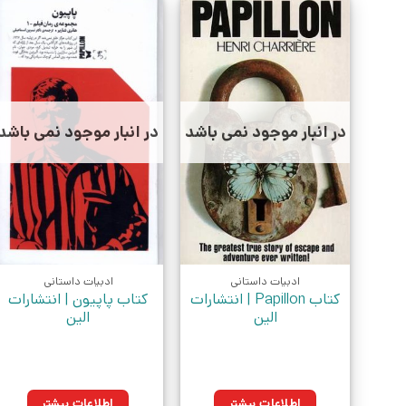
در انبار موجود نمی باشد
در انبار موجود نمی باشد
ادبیات داستانی
ادبیات داستانی
کتاب Papillon | انتشارات
کتاب پاپیون | انتشارات
الین
الین
اطلاعات بیشتر
اطلاعات بیشتر