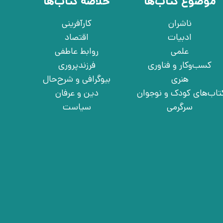
موضوع کتاب‌ها
خلاصه کتاب‌ها
ناشران
کارآفرینی
ادبیات
اقتصاد
علمی
روابط عاطفی
کسب‌وکار و فناوری
فرزندپروری
هنری
بیوگرافی و شرح‌حال
تاب‌های کودک و نوجوان
دین و عرفان
سرگرمی
سیاست