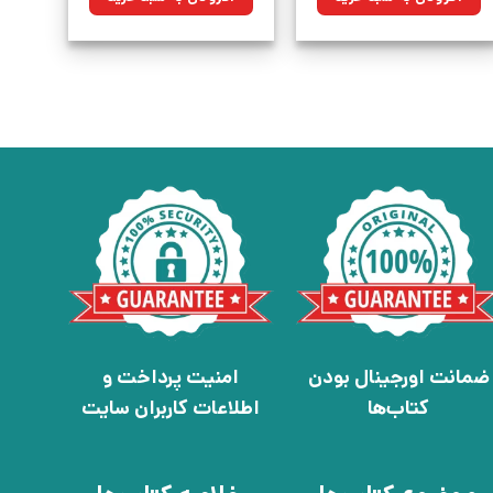
بود.
بود.
ضمانت اورجینال بودن
امنیت پرداخت و
کتاب‌ها
اطلاعات کاربران سایت