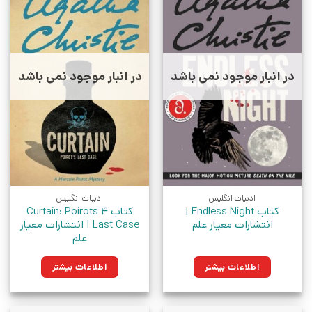
در انبار موجود نمی باشد
در انبار موجود نمی باشد
ادبیات انگلیس
ادبیات انگلیس
کتاب Endless Night |
کتاب 4 Curtain: Poirots
انتشارات معیار علم
Last Case | انتشارات معیار
علم
اطلاعات بیشتر
اطلاعات بیشتر