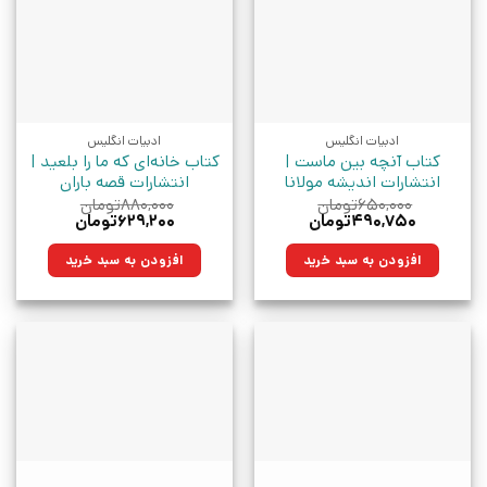
ادبیات انگلیس
ادبیات انگلیس
کتاب آنچه بین ماست |
کتاب خانه‌ای که ما را بلعید |
انتشارات اندیشه مولانا
انتشارات قصه باران
۶۵۰,۰۰۰
تومان
۸۸۰,۰۰۰
تومان
قیمت
قیمت
قیمت
قیمت
۴۹۰,۷۵۰
تومان
۶۲۹,۲۰۰
تومان
اصلی:
فعلی:
اصلی:
فعلی:
۶۵۰,۰۰۰تومان
۴۹۰,۷۵۰تومان.
۸۸۰,۰۰۰تومان
۶۲۹,۲۰۰تومان.
افزودن به سبد خرید
افزودن به سبد خرید
بود.
بود.