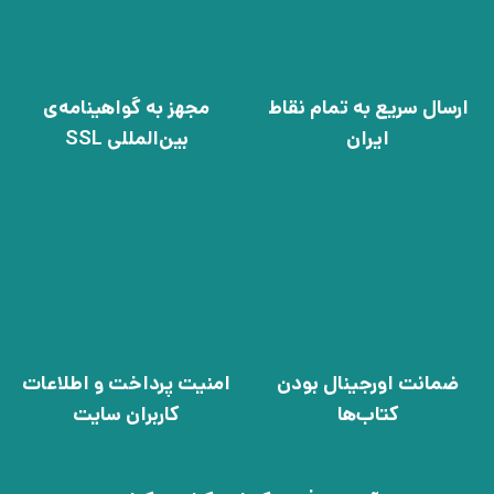
ارسال سریع به تمام نقاط
مجهز به گواهینامه‌ی
ایران
بین‌المللی SSL
ضمانت اورجینال بودن
امنیت پرداخت و اطلاعات
کتاب‌ها
کاربران سایت