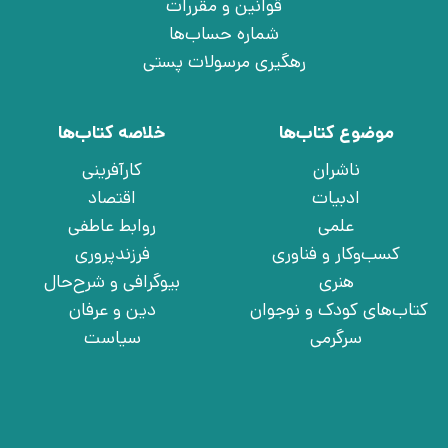
قوانین و مقررات
شماره حساب‌ها
رهگیری مرسولات پستی
موضوع کتاب‌ها
خلاصه کتاب‌ها
ناشران
کارآفرینی
ادبیات
اقتصاد
علمی
روابط عاطفی
کسب‌وکار و فناوری
فرزندپروری
هنری
بیوگرافی و شرح‌حال
کتاب‌های کودک و نوجوان
دین و عرفان
سرگرمی
سیاست