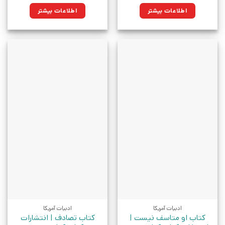
اطلاعات بیشتر
اطلاعات بیشتر
ادبیات آمریکا
ادبیات آمریکا
کتاب او متاسف نیست |
کتاب تصادف | انتشارات