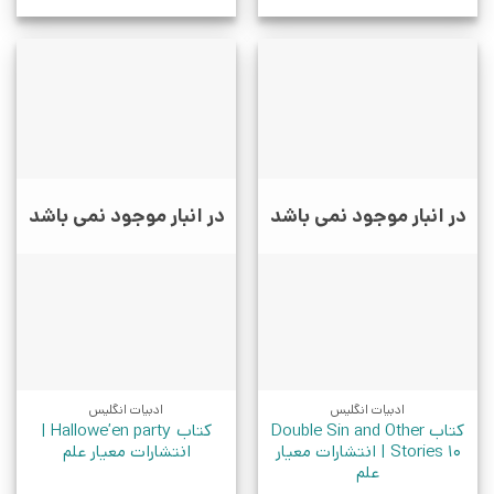
در انبار موجود نمی باشد
در انبار موجود نمی باشد
ادبیات انگلیس
ادبیات انگلیس
کتاب Double Sin and Other
کتاب Hallowe’en party |
Stories 10 | انتشارات معیار
انتشارات معیار علم
علم