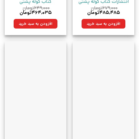
انتشارات کتاب کوله پشتی
کتاب کوله پشتی
۶۷۹,۰۰۰
تومان
۶۴۹,۰۰۰
تومان
قیمت
قیمت
قیمت
قیمت
۴۸۵,۴۸۵
تومان
۴۶۴,۰۳۵
تومان
اصلی:
فعلی:
اصلی:
فعلی:
۶۷۹,۰۰۰تومان
۴۸۵,۴۸۵تومان.
۶۴۹,۰۰۰تومان
۴۶۴,۰۳۵تومان.
افزودن به سبد خرید
افزودن به سبد خرید
بود.
بود.