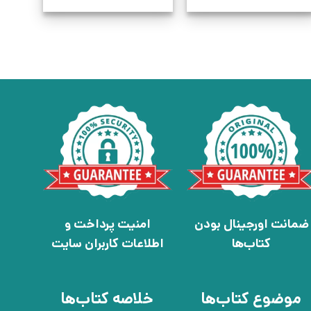
ضمانت اورجینال بودن
امنیت پرداخت و
کتاب‌ها
اطلاعات کاربران سایت
موضوع کتاب‌ها
خلاصه کتاب‌ها