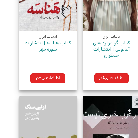
ادبیات ایران
ادبیات ایران
کتاب گوشواره های
کتاب هناسه | انتشارات
آلبالویی | انتشارات
سوره مهر
جمکران
اطلاعات بیشتر
اطلاعات بیشتر