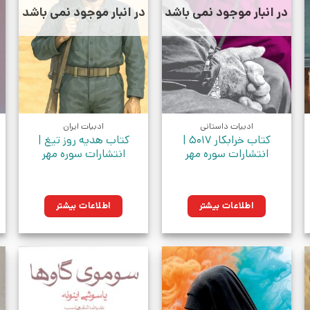
در انبار موجود نمی باشد
در انبار موجود نمی باشد
ادبیات داستانی
ادبیات ایران
کتاب خرابکار ۵۰۱۷ |
کتاب هدیه روز تیغ |
انتشارات سوره مهر
انتشارات سوره مهر
مان.
اطلاعات بیشتر
اطلاعات بیشتر