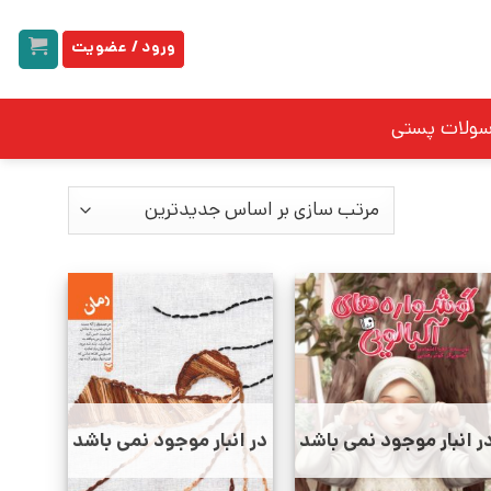
ورود / عضویت
سولات پستی
ر انبار موجود نمی باشد
در انبار موجود نمی باشد