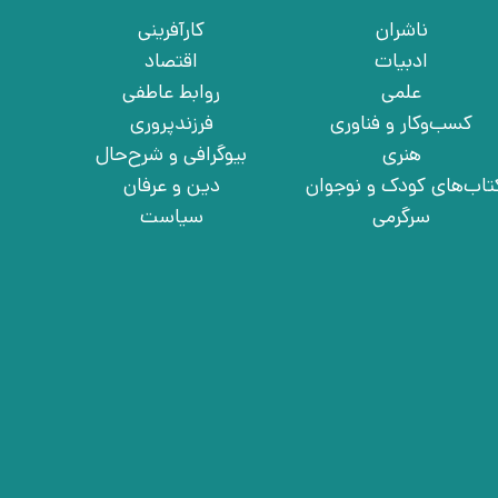
ناشران
کارآفرینی
ادبیات
اقتصاد
علمی
روابط عاطفی
کسب‌وکار و فناوری
فرزندپروری
هنری
بیوگرافی و شرح‌حال
تاب‌های کودک و نوجوان
دین و عرفان
سرگرمی
سیاست