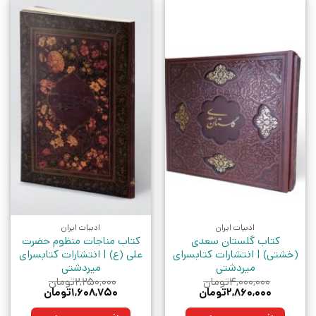
ادبیات ایران
ادبیات ایران
کتاب گلستان سعدی
کتاب مناجات منظوم حضرت
(خشتی) | انتشارات کتابسرای
علی (ع) | انتشارات کتابسرای
میردشتی
میردشتی
۴,۰۰۰,۰۰۰
تومان
۲,۲۵۰,۰۰۰
تومان
قیمت
قیمت
قیمت
قیمت
۲,۸۶۰,۰۰۰
تومان
۱,۶۰۸,۷۵۰
تومان
اصلی:
فعلی:
اصلی:
فعلی:
۴,۰۰۰,۰۰۰تومان
۲,۸۶۰,۰۰۰تومان.
۲,۲۵۰,۰۰۰تومان
۱,۶۰۸,۷۵۰تومان.