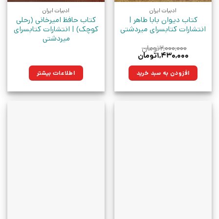
ادبیات ایران
ادبیات ایران
کتاب دیوان بابا طاهر |
کتاب حافظ امیرخانی (رحلی
انتشارات کتابسرای میردشتی
کوچک) | انتشارات کتابسرای
میردشتی
۲,۰۰۰,۰۰۰
تومان
قیمت
قیمت
۱,۴۳۰,۰۰۰
تومان
اصلی:
فعلی:
۲,۰۰۰,۰۰۰تومان
۱,۴۳۰,۰۰۰تومان.
افزودن به سبد خرید
اطلاعات بیشتر
بود.