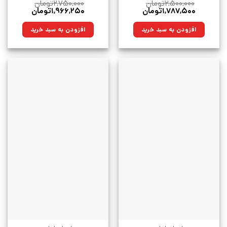
۲,۵۰۰,۰۰۰
تومان
۲,۷۵۰,۰۰۰
تومان
قیمت
قیمت
قیمت
قیمت
۱,۷۸۷,۵۰۰
تومان
۱,۹۶۶,۲۵۰
تومان
اصلی:
فعلی:
اصلی:
فعلی:
۲,۵۰۰,۰۰۰تومان
۱,۷۸۷,۵۰۰تومان.
۲,۷۵۰,۰۰۰تومان
۱,۹۶۶,۲۵۰تومان.
افزودن به سبد خرید
افزودن به سبد خرید
بود.
بود.