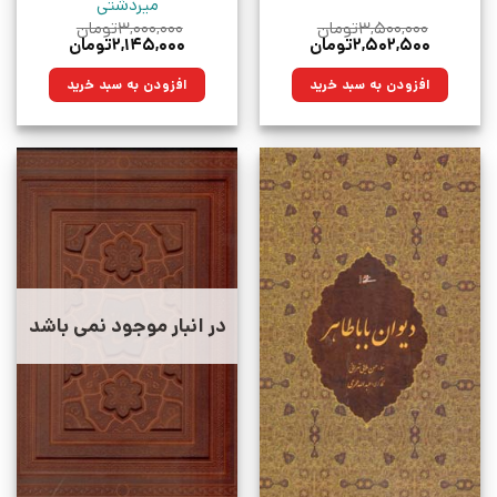
میردشتی
۳,۵۰۰,۰۰۰
تومان
۳,۰۰۰,۰۰۰
تومان
قیمت
قیمت
قیمت
قیمت
۲,۵۰۲,۵۰۰
تومان
۲,۱۴۵,۰۰۰
تومان
اصلی:
فعلی:
اصلی:
فعلی:
۳,۵۰۰,۰۰۰تومان
۲,۵۰۲,۵۰۰تومان.
۳,۰۰۰,۰۰۰تومان
۲,۱۴۵,۰۰۰تومان.
افزودن به سبد خرید
افزودن به سبد خرید
بود.
بود.
در انبار موجود نمی باشد