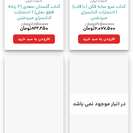
ادبیات ایران
ادبیات ایران
کتاب سرو سایه فکن (با قاب)
کتاب گلستان سعدی (2 زبانه
| انتشارات کتابسرای
قطع بغلی) | انتشارات
میردشتی
کتابسرای میردشتی
۸,۵۰۰,۰۰۰
تومان
۱,۱۵۰,۰۰۰
تومان
قیمت
قیمت
قیمت
قیمت
۶,۰۷۷,۵۰۰
تومان
۸۲۲,۲۵۰
تومان
اصلی:
فعلی:
اصلی:
فعلی:
۸,۵۰۰,۰۰۰تومان
۶,۰۷۷,۵۰۰تومان.
۱,۱۵۰,۰۰۰تومان
۸۲۲,۲۵۰تومان.
افزودن به سبد خرید
افزودن به سبد خرید
بود.
بود.
در انبار موجود نمی باشد