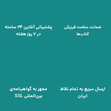
پشتیبانی آنلاین 24 ساعته
ضمانت سلامت فیزیکی
در 7 روز هفته
کتاب‌ها
ارسال سریع به تمام نقاط
مجهز به گواهینامه‌ی
ایران
بین‌المللی SSL