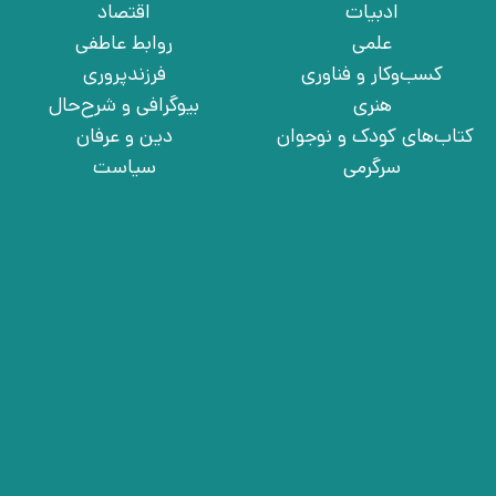
ادبیات
اقتصاد
علمی
روابط عاطفی
کسب‌وکار و فناوری
فرزندپروری
هنری
بیوگرافی و شرح‌حال
کتاب‌های کودک و نوجوان
دین و عرفان
سرگرمی
سیاست