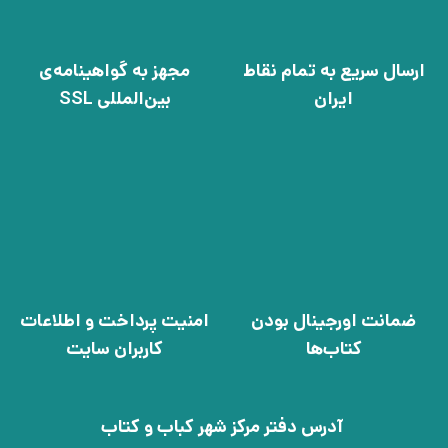
ارسال سریع به تمام نقاط
مجهز به گواهینامه‌ی
ایران
بین‌المللی SSL
ضمانت اورجینال بودن
امنیت پرداخت و اطلاعات
کتاب‌ها
کاربران سایت
آدرس دفتر مرکز شهر کباب و کتاب