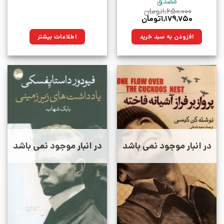
مصدق
۱,۶۵۰,۰۰۰
تومان
قیمت
قیمت
۱,۱۷۹,۷۵۰
تومان
اصلی:
فعلی:
۱,۶۵۰,۰۰۰تومان
۱,۱۷۹,۷۵۰تومان.
افزودن به سبد خرید
اطلاعات بیشتر
بود.
در انبار موجود نمی باشد
در انبار موجود نمی باشد