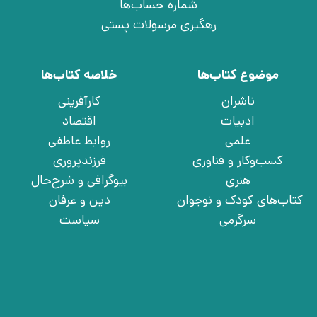
شماره حساب‌ها
رهگیری مرسولات پستی
موضوع کتاب‌ها
خلاصه کتاب‌ها
ناشران
کارآفرینی
ادبیات
اقتصاد
علمی
روابط عاطفی
کسب‌وکار و فناوری
فرزندپروری
هنری
بیوگرافی و شرح‌حال
کتاب‌های کودک و نوجوان
دین و عرفان
سرگرمی
سیاست