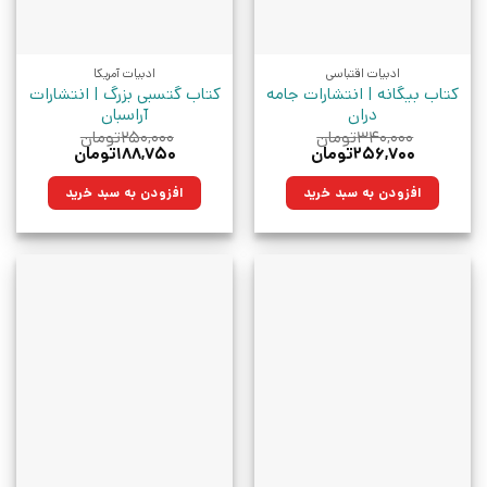
ادبیات اقتباسی
ادبیات آمریکا
کتاب بیگانه | انتشارات جامه
کتاب گتسبی بزرگ | انتشارات
دران
آراسبان
۳۴۰,۰۰۰
تومان
۲۵۰,۰۰۰
تومان
قیمت
قیمت
قیمت
قیمت
۲۵۶,۷۰۰
تومان
۱۸۸,۷۵۰
تومان
اصلی:
فعلی:
اصلی:
فعلی:
۳۴۰,۰۰۰تومان
۲۵۶,۷۰۰تومان.
۲۵۰,۰۰۰تومان
۱۸۸,۷۵۰تومان.
افزودن به سبد خرید
افزودن به سبد خرید
بود.
بود.