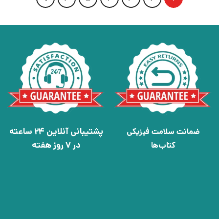
پشتیبانی آنلاین 24 ساعته
ضمانت سلامت فیزیکی
در 7 روز هفته
کتاب‌ها