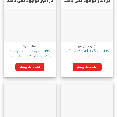
در انبار موجود نمی باشد
در انبار موجود نمی باشد
ادبیات اقتباسی
ادبیات آمریکا
کتاب بیگانه | انتشارات گام
کتاب تیرهای سقف را بالا
نو
بگذارید | انتشارات ققنوس
اطلاعات بیشتر
اطلاعات بیشتر