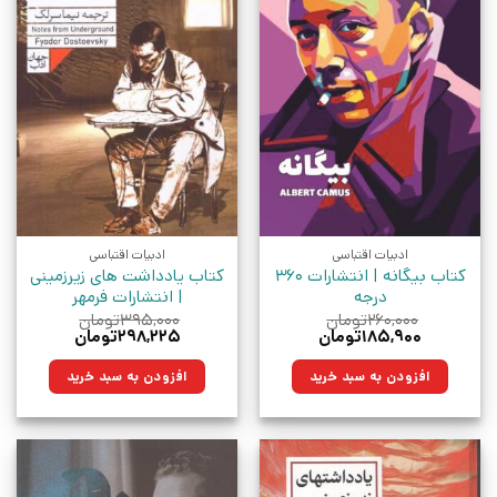
ادبیات اقتباسی
ادبیات اقتباسی
کتاب بیگانه | انتشارات 360
کتاب یادداشت های زیرزمینی
درجه
| انتشارات فرمهر
۲۶۰,۰۰۰
تومان
۳۹۵,۰۰۰
تومان
قیمت
قیمت
قیمت
قیمت
۱۸۵,۹۰۰
تومان
۲۹۸,۲۲۵
تومان
اصلی:
فعلی:
اصلی:
فعلی:
۲۶۰,۰۰۰تومان
۱۸۵,۹۰۰تومان.
۳۹۵,۰۰۰تومان
۲۹۸,۲۲۵تومان.
افزودن به سبد خرید
افزودن به سبد خرید
بود.
بود.