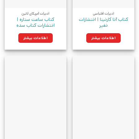
ادبیات اقتباسی
ادبیات آمریکای لاتین
کتاب آنا کارنینا | انتشارات
کتاب ساعت ستاره |
نفیر
انتشارات کتاب سده
اطلاعات بیشتر
اطلاعات بیشتر