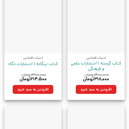
ادبیات اقتباسی
ادبیات اقتباسی
کتاب گرسنه | انتشارات علمی
کتاب بیگانه | انتشارات نگاه
و فرهنگی
۴۰۰,۰۰۰
تومان
۳۰۰,۰۰۰
تومان
قیمت
قیمت
قیمت
قیمت
۳۱۸,۰۰۰
تومان
۲۱۴,۵۰۰
تومان
اصلی:
فعلی:
اصلی:
فعلی:
۴۰۰,۰۰۰تومان
۳۱۸,۰۰۰تومان.
۳۰۰,۰۰۰تومان
۲۱۴,۵۰۰تومان.
افزودن به سبد خرید
افزودن به سبد خرید
بود.
بود.