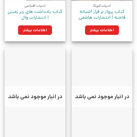
ادبیات آمریکا
ادبیات اقتباسی
کتاب پرواز بر فراز آشیانه
کتاب یادداشت های زیر زمینی
فاخته | انتشارات هاشمی
| انتشارات وال
اطلاعات بیشتر
اطلاعات بیشتر
در انبار موجود نمی باشد
در انبار موجود نمی باشد