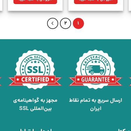
بود.
بود.
2
1
ارسال سریع به تمام نقاط
مجهز به گواهینامه‌ی
ایران
بین‌المللی SSL