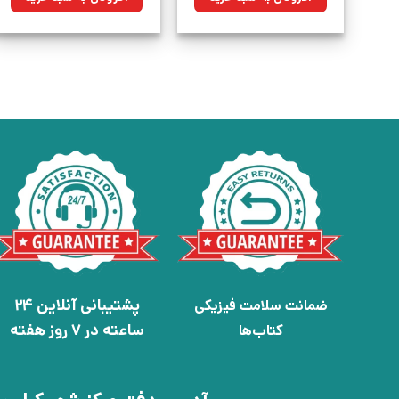
بود.
بود.
پشتیبانی آنلاین 24
ضمانت سلامت فیزیکی
ساعته در 7 روز هفته
کتاب‌ها