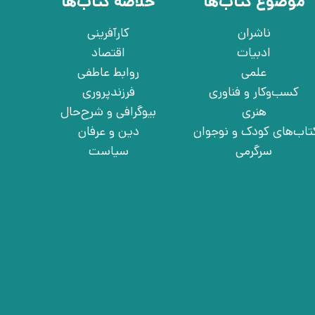
موضوع کتاب‌ها
خلاصه کتاب‌ها
ناشران
کارآفرینی
ادبیات
اقتصاد
علمی
روابط عاطفی
کسب‌وکار و فناوری
فرزندپروری
هنری
بیوگرافی و شرح‌حال
تاب‌های کودک و نوجوان
دین و عرفان
سرگرمی
سیاست