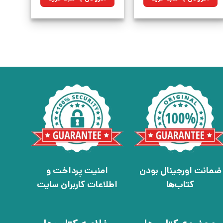
بود.
بود.
ضمانت اورجینال بودن
امنیت پرداخت و
کتاب‌ها
اطلاعات کاربران سایت