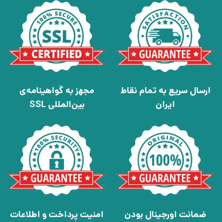
ارسال سریع به تمام نقاط
مجهز به گواهینامه‌ی
ایران
بین‌المللی SSL
ضمانت اورجینال بودن
امنیت پرداخت و اطلاعات