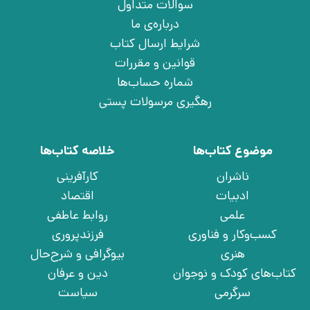
سوالات متداول
درباره‌ی ما
شرایط ارسال کتاب
قوانین و مقررات
شماره حساب‌ها
رهگیری مرسولات پستی
موضوع کتاب‌ها
خلاصه کتاب‌ها
ناشران
کارآفرینی
ادبیات
اقتصاد
علمی
روابط عاطفی
کسب‌وکار و فناوری
فرزندپروری
هنری
بیوگرافی و شرح‌حال
کتاب‌های کودک و نوجوان
دین و عرفان
سرگرمی
سیاست