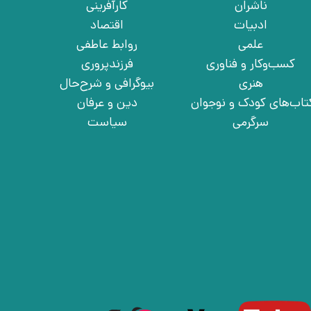
ناشران
کارآفرینی
ادبیات
اقتصاد
علمی
روابط عاطفی
کسب‌وکار و فناوری
فرزندپروری
هنری
بیوگرافی و شرح‌حال
تاب‌های کودک و نوجوان
دین و عرفان
سرگرمی
سیاست