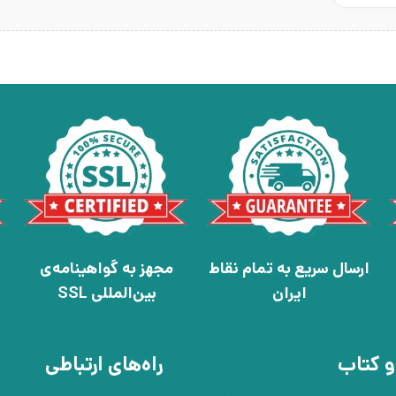
ارسال سریع به تمام نقاط
مجهز به گواهینامه‌ی
ایران
بین‌المللی SSL
و کتاب
راه‌های ارتباطی