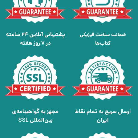
پشتیبانی آنلاین 24 ساعته
ضمانت سلامت فیزیکی
در 7 روز هفته
کتاب‌ها
ارسال سریع به تمام نقاط
مجهز به گواهینامه‌ی
ایران
بین‌المللی SSL