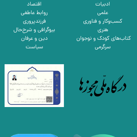
ادبیات
اقتصاد
علمی
روابط عاطفی
کسب‌وکار و فناوری
فرزندپروری
هنری
بیوگرافی و شرح‌حال
کتاب‌های کودک و نوجوان
دین و عرفان
سرگرمی
سیاست