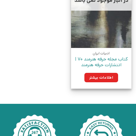
در انبار موجود نمی باشد
ادبیات ایران
کتاب مجله حرفه هنرمند 70 |
انتشارات حرفه هنرمند
اطلاعات بیشتر