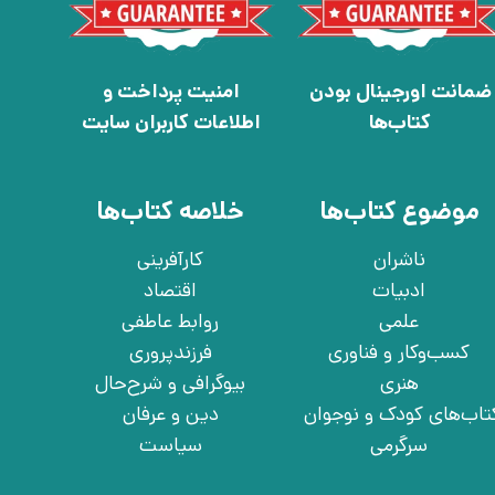
ضمانت اورجینال بودن
امنیت پرداخت و
کتاب‌ها
اطلاعات کاربران سایت
موضوع کتاب‌ها
خلاصه کتاب‌ها
ناشران
کارآفرینی
ادبیات
اقتصاد
علمی
روابط عاطفی
کسب‌وکار و فناوری
فرزندپروری
هنری
بیوگرافی و شرح‌حال
تاب‌های کودک و نوجوان
دین و عرفان
سرگرمی
سیاست