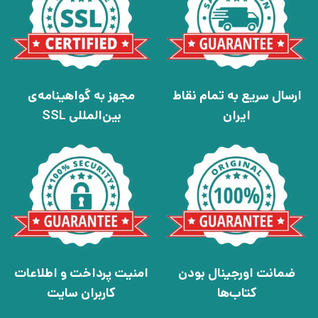
ارسال سریع به تمام نقاط
مجهز به گواهینامه‌ی
ایران
بین‌المللی SSL
ضمانت اورجینال بودن
امنیت پرداخت و اطلاعات
کتاب‌ها
کاربران سایت