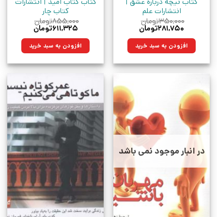
کتاب نیچه درباره عشق |
کتاب کتاب امید | انتشارات
انتشارات علم
کتاب چار
۳۵۰,۰۰۰
تومان
۸۵۵,۰۰۰
تومان
قیمت
قیمت
قیمت
قیمت
۲۸۱,۷۵۰
تومان
۶۱۱,۳۲۵
تومان
اصلی:
فعلی:
اصلی:
فعلی:
۳۵۰,۰۰۰تومان
۲۸۱,۷۵۰تومان.
۸۵۵,۰۰۰تومان
۶۱۱,۳۲۵تومان.
افزودن به سبد خرید
افزودن به سبد خرید
بود.
بود.
در انبار موجود نمی باشد