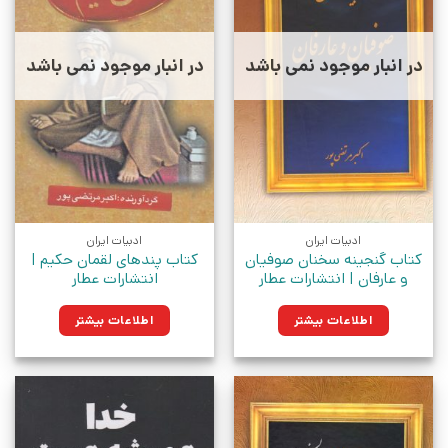
در انبار موجود نمی باشد
در انبار موجود نمی باشد
ادبیات ایران
ادبیات ایران
کتاب گنجینه سخنان صوفیان
کتاب پندهای لقمان حکیم |
و عارفان | انتشارات عطار
انتشارات عطار
اطلاعات بیشتر
اطلاعات بیشتر