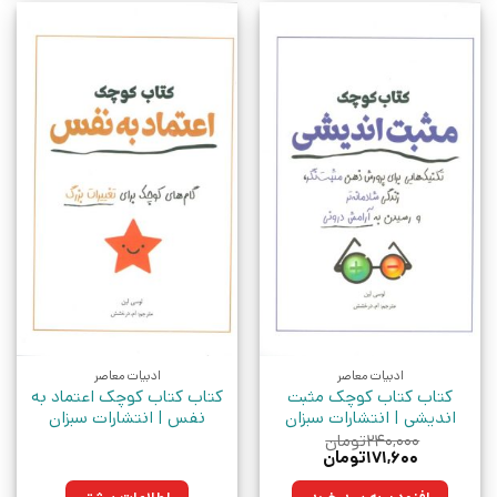
ادبیات معاصر
ادبیات معاصر
کتاب کتاب کوچک مثبت
کتاب کتاب کوچک اعتماد به
اندیشی | انتشارات سبزان
نفس | انتشارات سبزان
۲۴۰,۰۰۰
تومان
قیمت
قیمت
۱۷۱,۶۰۰
تومان
اصلی:
فعلی:
۲۴۰,۰۰۰تومان
۱۷۱,۶۰۰تومان.