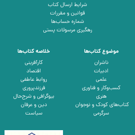
شرایط ارسال کتاب
قوانین و مقررات
شماره حساب‌ها
رهگیری مرسولات پستی
موضوع کتاب‌ها
خلاصه کتاب‌ها
ناشران
کارآفرینی
ادبیات
اقتصاد
علمی
روابط عاطفی
کسب‌وکار و فناوری
فرزندپروری
هنری
بیوگرافی و شرح‌حال
کتاب‌های کودک و نوجوان
دین و عرفان
سرگرمی
سیاست