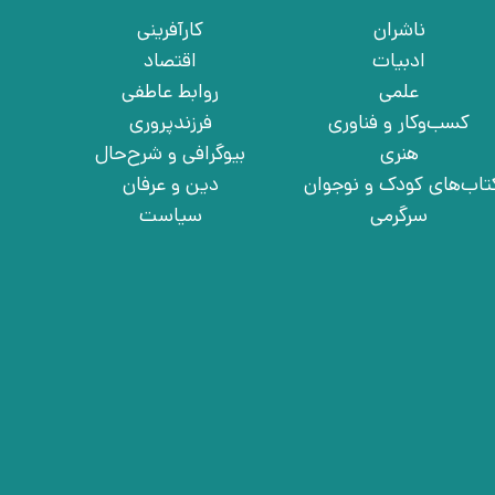
ناشران
کارآفرینی
ادبیات
اقتصاد
علمی
روابط عاطفی
کسب‌وکار و فناوری
فرزندپروری
هنری
بیوگرافی و شرح‌حال
تاب‌های کودک و نوجوان
دین و عرفان
سرگرمی
سیاست