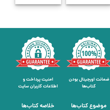
ضمانت اورجینال بودن
امنیت پرداخت و
کتاب‌ها
اطلاعات کاربران سایت
موضوع کتاب‌ها
خلاصه کتاب‌ها