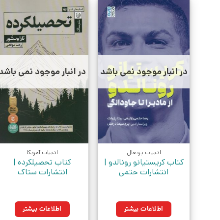
در انبار موجود نمی باشد
در انبار موجود نمی باشد
ادبیات پرتغال
ادبیات آمریکا
کتاب کریستیانو رونالدو |
کتاب تحصیلکرده |
انتشارات حتمی
انتشارات ستاک
اطلاعات بیشتر
اطلاعات بیشتر