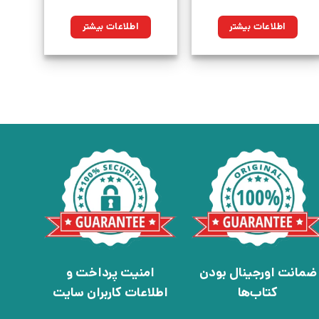
اطلاعات بیشتر
اطلاعات بیشتر
ضمانت اورجینال بودن
امنیت پرداخت و
کتاب‌ها
اطلاعات کاربران سایت