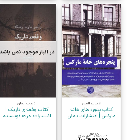
در انبار موجود نمی باشد
ادبیات آلمان
ادبیات آلمان
کتاب پنجره های خانه
کتاب وقفه ی تاریک |
مارکس | انتشارات دمان
انتشارات حرفه نویسنده
۴۷۵,۰۰۰
تومان
قیمت
قیمت