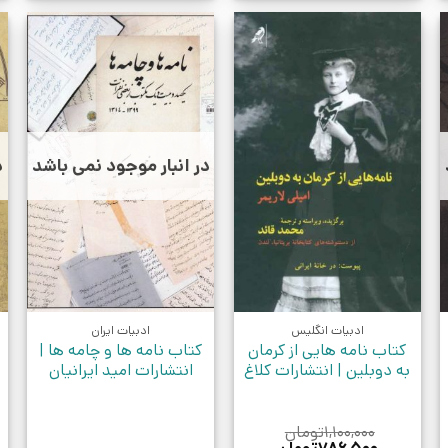
در انبار موجود نمی باشد
د
ادبیات انگلیس
ادبیات ایران
کتاب نامه هایی از کرمان
کتاب نامه ها و چامه ها |
به دوبلین | انتشارات کلاغ
انتشارات امید ایرانیان
۱,۱۰۰,۰۰۰
تومان
قیمت
قیمت