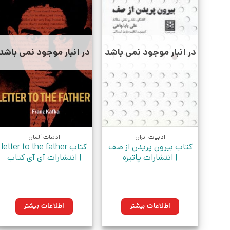
در انبار موجود نمی باشد
در انبار موجود نمی باشد
ادبیات ایران
ادبیات آلمان
کتاب بیرون پریدن از صف
کتاب letter to the father
| انتشارات پاتیزه
| انتشارات آی آی کتاب
اطلاعات بیشتر
اطلاعات بیشتر