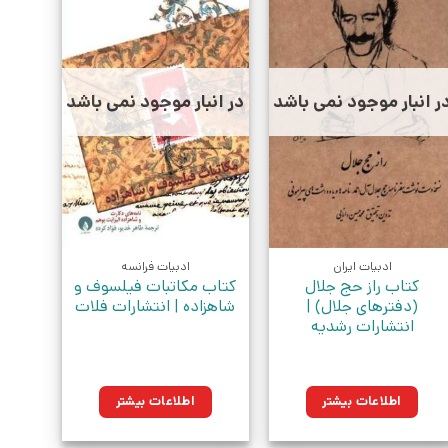
ر انبار موجود نمی باشد
در انبار موجود نمی باشد
ادبیات ایران
ادبیات فرانسه
کتاب راز حج جلال
کتاب مکاتبات فیلسوف و
(دفترهای جلال) |
شاهزاده | انتشارات فلات
انتشارات رشدیه
اطلاعات بیشتر
اطلاعات بیشتر