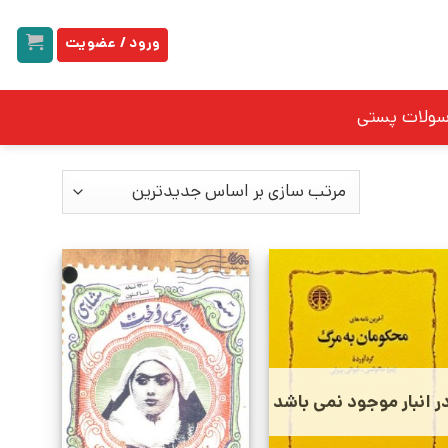
ورود / عضویت
سولات پستی
ر انبار موجود نمی باشد