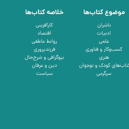
موضوع کتاب‌ها
خلاصه کتاب‌ها
ناشران
کارآفرینی
ادبیات
اقتصاد
علمی
روابط عاطفی
کسب‌وکار و فناوری
فرزندپروری
هنری
بیوگرافی و شرح‌حال
تاب‌های کودک و نوجوان
دین و عرفان
سرگرمی
سیاست