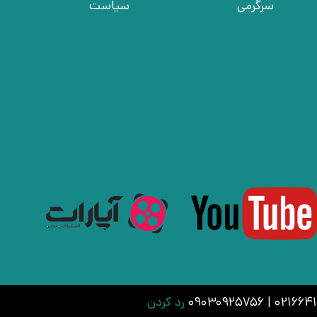
سرگرمی
سیاست
رد کردن