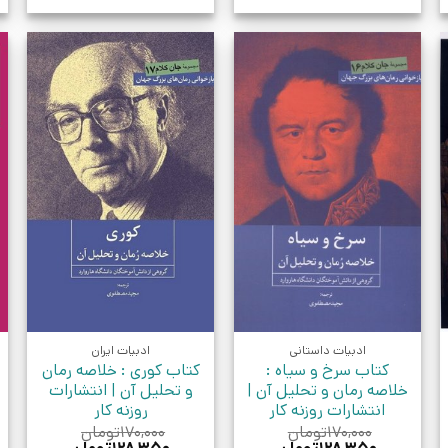
ادبیات داستانی
ادبیات ایران
کتاب سرخ و سیاه :
کتاب کوری : خلاصه رمان
خلاصه رمان و تحلیل آن |
و تحلیل آن | انتشارات
انتشارات روزنه کار
روزنه کار
۱۷۰,۰۰۰
تومان
۱۷۰,۰۰۰
تومان
قیمت
قیمت
قیمت
قیمت