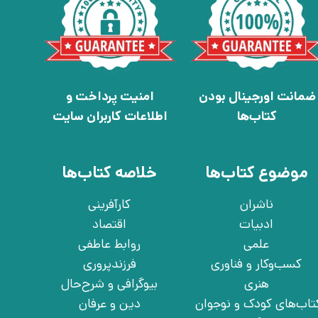
ضمانت اورجینال بودن
امنیت پرداخت و
کتاب‌ها
اطلاعات کاربران سایت
موضوع کتاب‌ها
خلاصه کتاب‌ها
ناشران
کارآفرینی
ادبیات
اقتصاد
علمی
روابط عاطفی
کسب‌وکار و فناوری
فرزندپروری
هنری
بیوگرافی و شرح‌حال
تاب‌های کودک و نوجوان
دین و عرفان