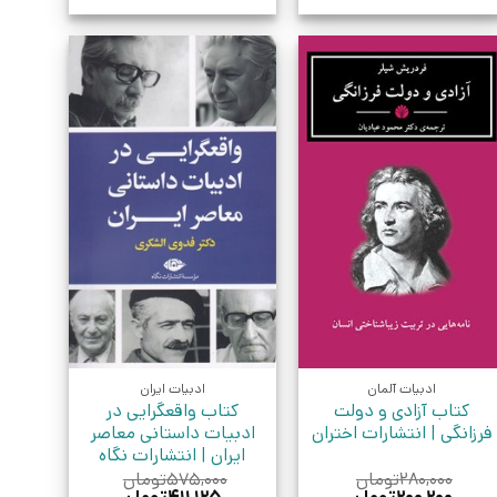
ادبیات آلمان
ادبیات ایران
کتاب آزادی و دولت
کتاب واقعگرایی در
فرزانگی | انتشارات اختران
ادبیات داستانی معاصر
ایران | انتشارات نگاه
۲۸۰,۰۰۰
تومان
۵۷۵,۰۰۰
تومان
قیمت
قیمت
قیمت
قیمت