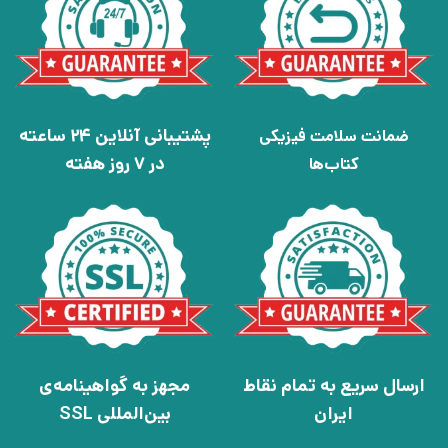
پشتیبانی آنلاین 24 ساعته
ضمانت سلامت فیزیکی
در 7 روز هفته
کتاب‌ها
ارسال سریع به تمام نقاط
مجهز به گواهینامه‌ی
ایران
بین‌المللی SSL