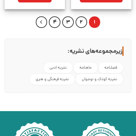
بود.
4
3
2
1
زیرمجموعه‌های نشریه:
فصلنامه
ماهنامه
نشریه ادبی
نشریه کودک و نوجوان
نشریه فرهنگی و هنری