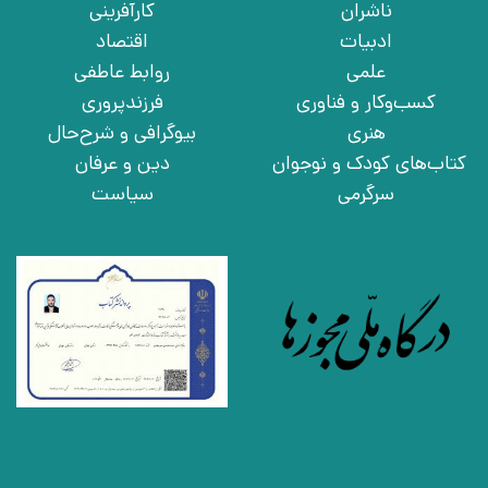
ناشران
کارآفرینی
ادبیات
اقتصاد
علمی
روابط عاطفی
کسب‌وکار و فناوری
فرزندپروری
هنری
بیوگرافی و شرح‌حال
کتاب‌های کودک و نوجوان
دین و عرفان
سرگرمی
سیاست