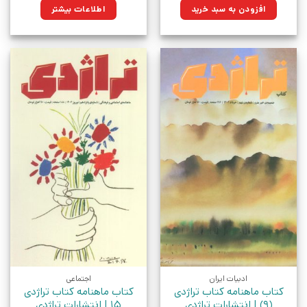
۹۰,۰۰۰تومان
۶۷,۹۵۰تومان.
افزودن به سبد خرید
اطلاعات بیشتر
بود.
ادبیات ایران
اجتماعی
کتاب ماهنامه کتاب تراژدی
کتاب ماهنامه کتاب تراژدی
(9) | انتشارات تراژدی
15 | انتشارات تراژدی