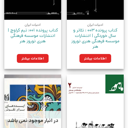
ادبیات ایران
ادبیات ایران
کتاب پرونده 003 : تئاتر و
کتاب پرونده 00۱: تیم کراوچ |
سال خوردگی | انتشارات
انتشارات موسسه فرهنگی
موسسه فرهنگی هنری نوروز
هنری نوروز هنر
هنر
اطلاعات بیشتر
اطلاعات بیشتر
در انبار موجود نمی باشد