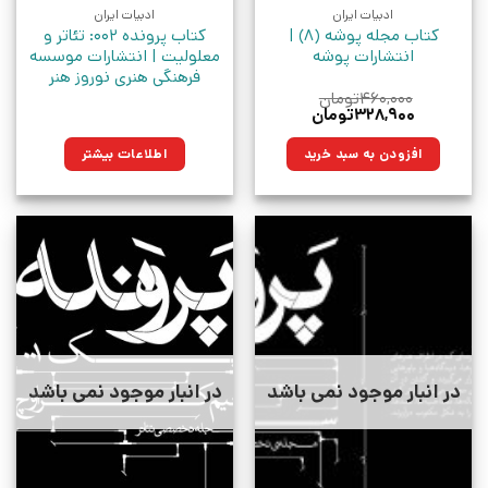
ادبیات ایران
ادبیات ایران
کتاب مجله پوشه (8) |
کتاب پرونده 002: تئاتر و
انتشارات پوشه
معلولیت | انتشارات موسسه
فرهنگی هنری نوروز هنر
۴۶۰,۰۰۰
تومان
قیمت
قیمت
۳۲۸,۹۰۰
تومان
اصلی:
فعلی:
۴۶۰,۰۰۰تومان
۳۲۸,۹۰۰تومان.
افزودن به سبد خرید
اطلاعات بیشتر
بود.
در انبار موجود نمی باشد
در انبار موجود نمی باشد