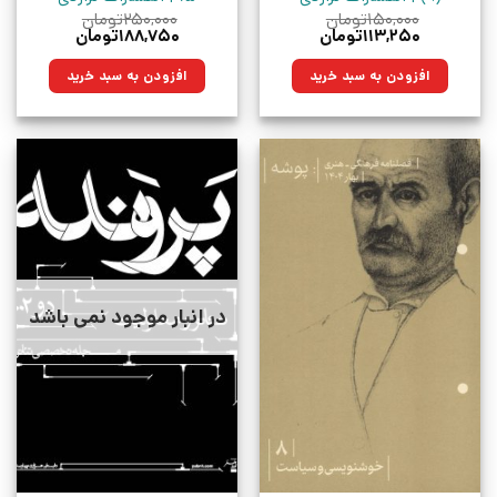
۱۵۰,۰۰۰
تومان
۲۵۰,۰۰۰
تومان
قیمت
قیمت
قیمت
قیمت
۱۱۳,۲۵۰
تومان
۱۸۸,۷۵۰
تومان
اصلی:
فعلی:
اصلی:
فعلی:
۱۵۰,۰۰۰تومان
۱۱۳,۲۵۰تومان.
۲۵۰,۰۰۰تومان
۱۸۸,۷۵۰تومان.
افزودن به سبد خرید
افزودن به سبد خرید
بود.
بود.
در انبار موجود نمی باشد