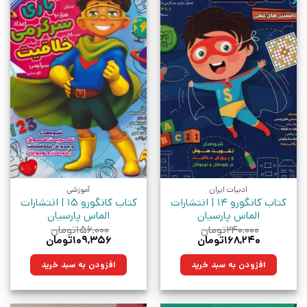
ادبیات ایران
آموزشی
کتاب کانگورو 14 | انتشارات
کتاب کانگورو 15 | انتشارات
الماس پارسیان
الماس پارسیان
۲۴۰,۰۰۰
تومان
۱۵۶,۰۰۰
تومان
قیمت
قیمت
قیمت
قیمت
۱۶۸,۲۴۰
تومان
۱۰۹,۳۵۶
تومان
اصلی:
فعلی:
اصلی:
فعلی:
۲۴۰,۰۰۰تومان
۱۶۸,۲۴۰تومان.
۱۵۶,۰۰۰تومان
۱۰۹,۳۵۶تومان.
افزودن به سبد خرید
افزودن به سبد خرید
بود.
بود.