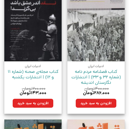
ادبیات ایران
ادبیات ایران
کتاب فصلنامه مردم نامه
کتاب مجله‌ی صحنه (شماره 11
(شماره 32 و 33) | انتشارات
و 12) | انتشارات یکشنبه
نگارستان اندیشه
۴۰۰,۰۰۰
تومان
۲۰۰,۰۰۰
تومان
قیمت
قیمت
قیمت
قیمت
۲۸۶,۰۰۰
تومان
۱۴۳,۰۰۰
تومان
اصلی:
فعلی:
اصلی:
فعلی:
۴۰۰,۰۰۰تومان
۲۸۶,۰۰۰تومان.
۲۰۰,۰۰۰تومان
۱۴۳,۰۰۰تومان.
افزودن به سبد خرید
افزودن به سبد خرید
بود.
بود.