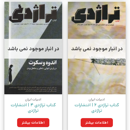
در انبار موجود نمی باشد
در انبار موجود نمی باشد
ادبیات ایران
ادبیات ایران
کتاب تراژدی 6 | انتشارات
کتاب تراژدی 4 | انتشارات
تراژدی
تراژدی
اطلاعات بیشتر
اطلاعات بیشتر