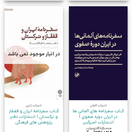
در انبار موجود نمی باشد
ادبیات آلمان
ادبیات ژاپن
کتاب سفرنامه های آلمانی ها
کتاب سفرنامه ایران و قفقاز
در ایران دوره صفوی |
و ترکستان | انتشارات دفتر
انتشارات امیرکبیر
پژوهش های فرهنگی
۴۱۵,۰۰۰
تومان