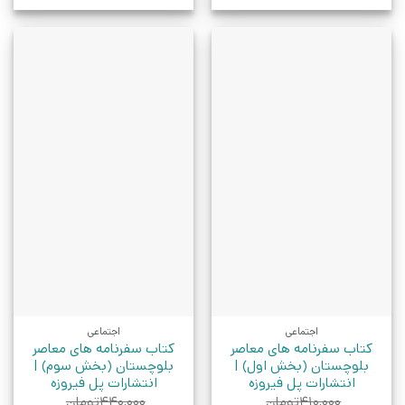
اجتماعی
اجتماعی
کتاب سفرنامه های معاصر
کتاب سفرنامه های معاصر
بلوچستان (بخش اول) |
بلوچستان (بخش سوم) |
انتشارات پل فیروزه
انتشارات پل فیروزه
۴۱۰,۰۰۰
تومان
۴۴۰,۰۰۰
تومان