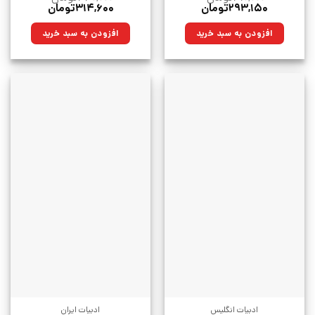
قیمت
قیمت
قیمت
قیمت
۲۹۳,۱۵۰
تومان
۳۱۴,۶۰۰
تومان
اصلی:
فعلی:
اصلی:
فعلی:
۴۱۰,۰۰۰تومان
۲۹۳,۱۵۰تومان.
۴۴۰,۰۰۰تومان
۳۱۴,۶۰۰تومان.
افزودن به سبد خرید
افزودن به سبد خرید
بود.
بود.
ادبیات انگلیس
ادبیات ایران