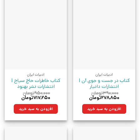
ادبیات ایران
ادبیات ایران
کتاب در جست و جوی آن |
کتاب خاطرات حاج سیاح |
انتشارات دانیار
انتشارات نشر بهنود
۳۹۰,۰۰۰
تومان
۹۵۰,۰۰۰
تومان
قیمت
قیمت
قیمت
قیمت
۲۷۸,۸۵۰
تومان
۷۱۷,۲۵۰
تومان
اصلی:
فعلی:
اصلی:
فعلی:
۳۹۰,۰۰۰تومان
۲۷۸,۸۵۰تومان.
۹۵۰,۰۰۰تومان
۷۱۷,۲۵۰تومان.
افزودن به سبد خرید
افزودن به سبد خرید
بود.
بود.