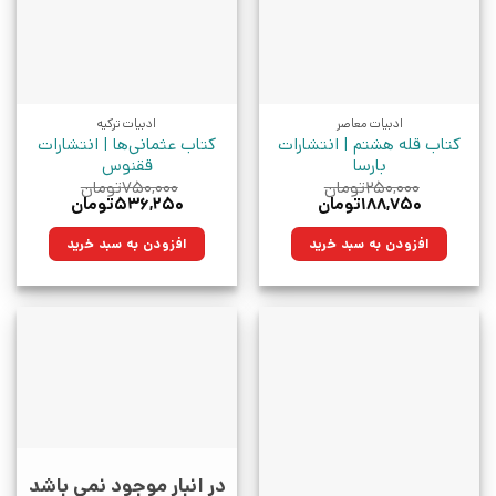
ادبیات معاصر
ادبیات ترکیه
کتاب قله هشتم | انتشارات
کتاب عثمانی‌ها | انتشارات
بارسا
ققنوس
۲۵۰,۰۰۰
تومان
۷۵۰,۰۰۰
تومان
قیمت
قیمت
قیمت
قیمت
۱۸۸,۷۵۰
تومان
۵۳۶,۲۵۰
تومان
اصلی:
فعلی:
اصلی:
فعلی:
۲۵۰,۰۰۰تومان
۱۸۸,۷۵۰تومان.
۷۵۰,۰۰۰تومان
۵۳۶,۲۵۰تومان.
افزودن به سبد خرید
افزودن به سبد خرید
بود.
بود.
در انبار موجود نمی باشد