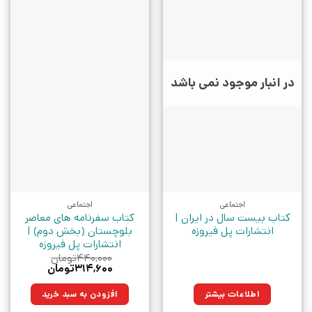
در انبار موجود نمی باشد
اجتماعی
اجتماعی
کتاب بیست سال در ایران |
کتاب سفرنامه های معاصر
انتشارات پل فیروزه
بلوچستان (بخش دوم) |
انتشارات پل فیروزه
۴۴۰,۰۰۰
تومان
قیمت
قیمت
۳۱۴,۶۰۰
تومان
اصلی:
فعلی:
۴۴۰,۰۰۰تومان
۳۱۴,۶۰۰تومان.
اطلاعات بیشتر
افزودن به سبد خرید
بود.