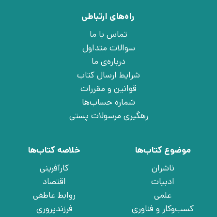
راه‌های ارتباطی
تماس با ما
سوالات متداول
درباره‌ی ما
شرایط ارسال کتاب
قوانین و مقررات
شماره حساب‌ها
رهگیری مرسولات پستی
موضوع کتاب‌ها
خلاصه کتاب‌ها
ناشران
کارآفرینی
ادبیات
اقتصاد
علمی
روابط عاطفی
کسب‌وکار و فناوری
فرزندپروری