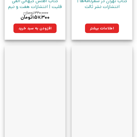
کتاب تهران در سفرنامه‌ها |
کتاب اطلس کیهانی الفی
انتشارات نشر ثالث
فلیت | انتشارات هفت و نیم
۲۲۰,۰۰۰
تومان
قیمت
قیمت
۱۵۷,۳۰۰
تومان
اصلی:
فعلی:
۲۲۰,۰۰۰تومان
۱۵۷,۳۰۰تومان.
اطلاعات بیشتر
افزودن به سبد خرید
بود.