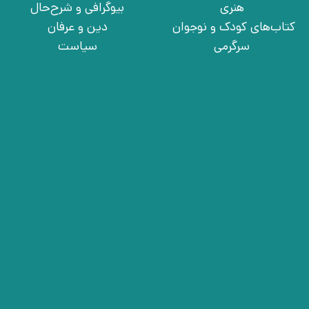
هنری
بیوگرافی و شرح‌حال
کتاب‌های کودک و نوجوان
دین و عرفان
سرگرمی
سیاست