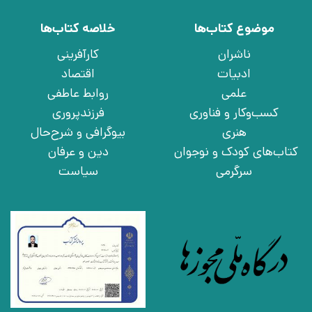
موضوع کتاب‌ها
خلاصه کتاب‌ها
ناشران
کارآفرینی
ادبیات
اقتصاد
علمی
روابط عاطفی
کسب‌وکار و فناوری
فرزندپروری
هنری
بیوگرافی و شرح‌حال
کتاب‌های کودک و نوجوان
دین و عرفان
سرگرمی
سیاست