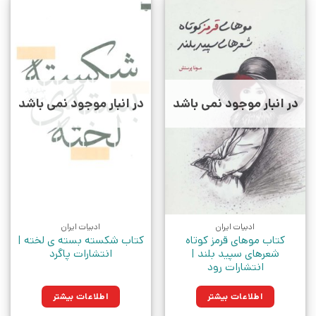
در انبار موجود نمی باشد
در انبار موجود نمی باشد
ادبیات ایران
ادبیات ایران
کتاب موهای قرمز کوتاه
کتاب شکسته بسته ی لخته |
شعرهای سپید بلند |
انتشارات پاگرد
انتشارات رود
اطلاعات بیشتر
اطلاعات بیشتر