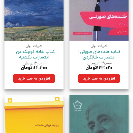
ادبیات ایران
ادبیات ایران
کتاب خنده‌های صورتی |
کتاب خانه کوچک من |
انتشارات شالگردن
انتشارات یکشنبه
۲۲۸,۰۰۰
تومان
۱۶۰,۰۰۰
تومان
قیمت
قیمت
قیمت
قیمت
۱۶۳,۰۲۰
تومان
۱۱۴,۴۰۰
تومان
اصلی:
فعلی:
اصلی:
فعلی:
۲۲۸,۰۰۰تومان
۱۶۳,۰۲۰تومان.
۱۶۰,۰۰۰تومان
۱۱۴,۴۰۰تومان.
افزودن به سبد خرید
افزودن به سبد خرید
بود.
بود.