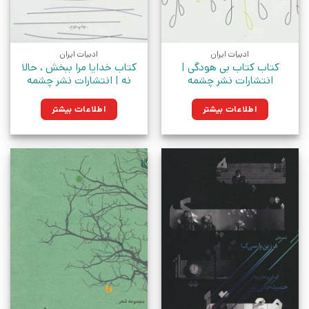
ادبیات ایران
ادبیات ایران
کتاب کتاب بی هودگی |
کتاب خدایا مرا ببخش ، حالا
انتشارات نشر چشمه
نه | انتشارات نشر چشمه
اطلاعات بیشتر
اطلاعات بیشتر