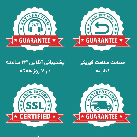
پشتیبانی آنلاین 24 ساعته
ضمانت سلامت فیزیکی
در 7 روز هفته
کتاب‌ها