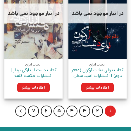
در انبار موجود نمی باشد
در انبار موجود نمی باشد
ادبیات ایران
ادبیات ایران
کتاب نوای دشت آرگون (دفتر
کتاب دست از تازگی بردار |
دوم) | انتشارات امید سخن
انتشارات حکمت کلمه
اطلاعات بیشتر
اطلاعات بیشتر
7
6
5
4
3
2
1