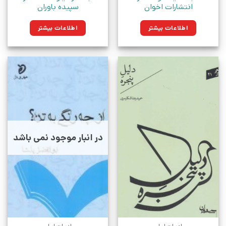
انتشارات اخوان
سپیده باوران
اطلاعات بیشتر
اطلاعات بیشتر
در انبار موجود نمی باشد