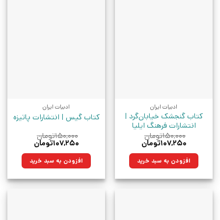
ادبیات ایران
ادبیات ایران
کتاب گنجشک خیابان‌گرد |
کتاب گیس | انتشارات پاتیزه
انتشارات فرهنگ ایلیا
۱۵۰,۰۰۰
تومان
۱۵۰,۰۰۰
تومان
قیمت
قیمت
قیمت
قیمت
۱۰۷,۲۵۰
تومان
۱۰۷,۲۵۰
تومان
اصلی:
فعلی:
اصلی:
فعلی:
۱۵۰,۰۰۰تومان
۱۰۷,۲۵۰تومان.
۱۵۰,۰۰۰تومان
۱۰۷,۲۵۰تومان.
افزودن به سبد خرید
افزودن به سبد خرید
بود.
بود.