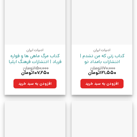
ادبیات ایران
ادبیات ایران
کتاب زنی که من نشدم |
کتاب مرگ ماهی ها و فواره
انتشارات بامداد نو
فریاد | انتشارات فرهنگ ایلیا
۱۷۰,۰۰۰
تومان
۱۵۰,۰۰۰
تومان
قیمت
قیمت
قیمت
قیمت
۱۲۱,۵۵۰
تومان
۱۰۷,۲۵۰
تومان
اصلی:
فعلی:
اصلی:
فعلی:
۱۷۰,۰۰۰تومان
۱۲۱,۵۵۰تومان.
۱۵۰,۰۰۰تومان
۱۰۷,۲۵۰تومان.
افزودن به سبد خرید
افزودن به سبد خرید
بود.
بود.