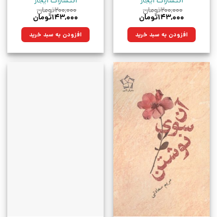
انتشارات ایجاز
انتشارات ایجاز
۲۰۰,۰۰۰
تومان
۲۰۰,۰۰۰
تومان
قیمت
قیمت
قیمت
قیمت
۱۴۳,۰۰۰
تومان
۱۴۳,۰۰۰
تومان
اصلی:
فعلی:
اصلی:
فعلی:
۲۰۰,۰۰۰تومان
۱۴۳,۰۰۰تومان.
۲۰۰,۰۰۰تومان
۱۴۳,۰۰۰تومان.
افزودن به سبد خرید
افزودن به سبد خرید
بود.
بود.