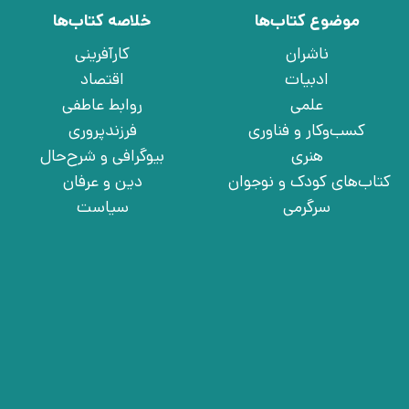
موضوع کتاب‌ها
خلاصه کتاب‌ها
ناشران
کارآفرینی
ادبیات
اقتصاد
علمی
روابط عاطفی
کسب‌وکار و فناوری
فرزندپروری
هنری
بیوگرافی و شرح‌حال
کتاب‌های کودک و نوجوان
دین و عرفان
سرگرمی
سیاست