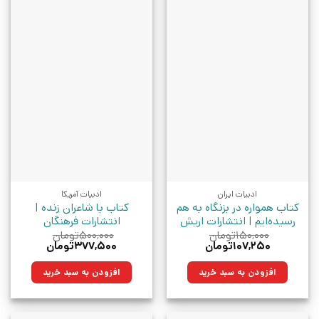
ادبیات ایران
ادبیات آمریکا
کتاب همواره در بزنگاه به هم
کتاب با شاعران زنده |
رسیده‌ایم | انتشارات اریش
انتشارات فرهنگان
۱۵۰,۰۰۰
تومان
۵۰۰,۰۰۰
تومان
قیمت
قیمت
قیمت
قیمت
۱۰۷,۲۵۰
تومان
۳۷۷,۵۰۰
تومان
اصلی:
فعلی:
اصلی:
فعلی:
۱۵۰,۰۰۰تومان
۱۰۷,۲۵۰تومان.
۵۰۰,۰۰۰تومان
۳۷۷,۵۰۰تومان.
افزودن به سبد خرید
افزودن به سبد خرید
بود.
بود.