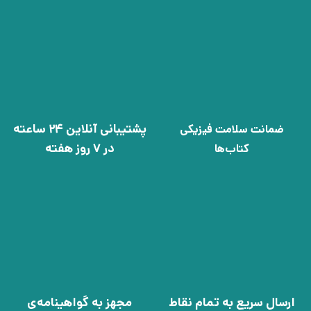
پشتیبانی آنلاین 24 ساعته
ضمانت سلامت فیزیکی
در 7 روز هفته
کتاب‌ها
ارسال سریع به تمام نقاط
مجهز به گواهینامه‌ی