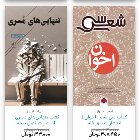
ادبیات ایران
ادبیات ایران
کتاب سی شعر : اخوان |
کتاب تنهایی‌های مسری |
انتشارات شهر قلم
انتشارات فصل پنجم
۴۳۰,۰۰۰
تومان
۲۰۰,۰۰۰
تومان
قیمت
قیمت
قیمت
قیمت
۳۰۷,۴۵۰
تومان
۱۴۳,۰۰۰
تومان
اصلی:
فعلی:
اصلی:
فعلی: