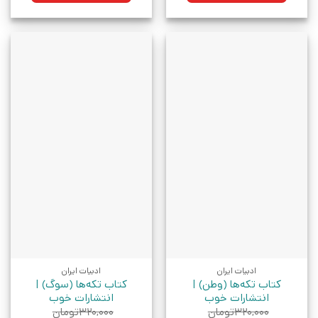
ادبیات ایران
ادبیات ایران
کتاب تکه‌ها (وطن) |
کتاب تکه‌ها (سوگ) |
انتشارات خوب
انتشارات خوب
۳۲۰,۰۰۰
تومان
۳۲۰,۰۰۰
تومان