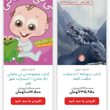
ادبیات ایران
ادبیات ایران
کتاب دیونامه | انتشارات
کتاب مجموعه نی نی مامانی
حکمت کلمه
(5 جلدی) | انتشارات شهر
قلم
۳۳۰,۰۰۰
تومان
۱,۵۰۰,۰۰۰
تومان
قیمت
قیمت
قیمت
قیمت
۲۳۵,۹۵۰
تومان
۱,۰۷۲,۵۰۰
تومان
اصلی:
فعلی:
اصلی:
فعلی:
۳۳۰,۰۰۰تومان
۲۳۵,۹۵۰تومان.
۱,۵۰۰,۰۰۰تومان
۱,۰۷۲,۵۰۰تومان.
افزودن به سبد خرید
افزودن به سبد خرید
بود.
بود.