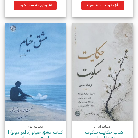
۴۳۰,۰۰۰تومان
۳۰۷,۴۵۰تومان.
۲۰۰,۰۰۰تومان
۱۴۳,۰۰۰تومان.
افزودن به سبد خرید
افزودن به سبد خرید
بود.
بود.
ادبیات ایران
ادبیات ایران
کتاب حکایت سکوت |
کتاب مشق خیام (دفتر دوم) |