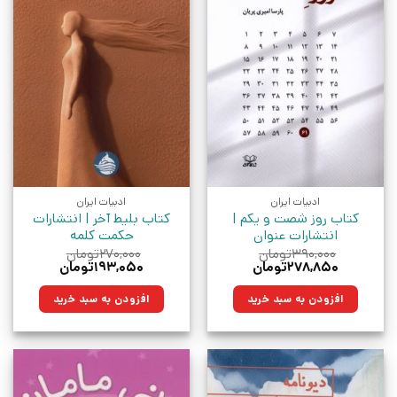
ادبیات ایران
ادبیات ایران
کتاب روز شصت و یکم |
کتاب بلیط آخر | انتشارات
انتشارات عنوان
حکمت کلمه
۳۹۰,۰۰۰
تومان
۲۷۰,۰۰۰
تومان
قیمت
قیمت
قیمت
قیمت
۲۷۸,۸۵۰
تومان
۱۹۳,۰۵۰
تومان
اصلی:
فعلی:
اصلی:
فعلی:
۳۹۰,۰۰۰تومان
۲۷۸,۸۵۰تومان.
۲۷۰,۰۰۰تومان
۱۹۳,۰۵۰تومان.
افزودن به سبد خرید
افزودن به سبد خرید
بود.
بود.