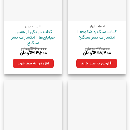
ادبیات ایران
ادبیات ایران
کتاب سنگ و شکوفه |
کتاب در یکی از همین
انتشارات نشر سنگلج
خیابان‌ها | انتشارات نشر
سنگلج
۳۶۰,۰۰۰
تومان
۴۴۰,۰۰۰
تومان
قیمت
قیمت
قیمت
قیمت
۲۵۷,۴۰۰
تومان
۳۱۴,۶۰۰
تومان
اصلی:
فعلی:
اصلی:
فعلی:
۳۶۰,۰۰۰تومان
۲۵۷,۴۰۰تومان.
۴۴۰,۰۰۰تومان
۳۱۴,۶۰۰تومان.
افزودن به سبد خرید
افزودن به سبد خرید
بود.
بود.