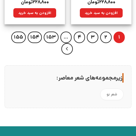
قیمت
قیمت
قیمت
قیمت
۲۲۸,۸۰۰
تومان
۲۲۸,۸۰۰
تومان
اصلی:
فعلی:
اصلی:
فعلی:
۳۲۰,۰۰۰تومان
۲۲۸,۸۰۰تومان.
۳۲۰,۰۰۰تومان
۲۲۸,۸۰۰تومان.
افزودن به سبد خرید
افزودن به سبد خرید
بود.
بود.
155
154
153
…
4
3
2
1
زیرمجموعه‌های شعر معاصر:
شعر نو